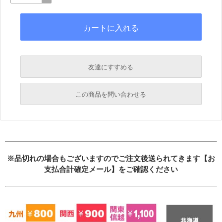
友達にすすめる
必須
この商品を問い合わせる
必須
必須
必須
必須
※品切れの場合もございますのでご注文後送られてきます【お
支払合計確定メール】をご確認ください