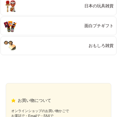
日本の玩具雑貨
面白プチギフト
おもしろ雑貨
お買い物について
オンラインショップのお買い物かごで
お電話で・Emailで・FAXで