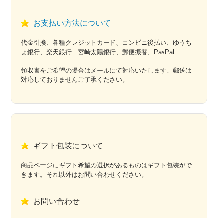
お支払い方法について
代金引換、各種クレジットカード、コンビニ後払い、ゆうち
ょ銀行、楽天銀行、宮崎太陽銀行、郵便振替、PayPal
領収書をご希望の場合はメールにて対応いたします。郵送は
対応しておりませんご了承ください。
ギフト包装について
商品ページにギフト希望の選択があるものはギフト包装がで
きます。それ以外はお問い合わせください。
お問い合わせ