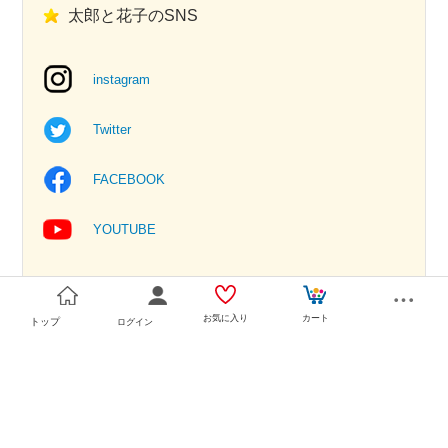
太郎と花子のSNS
instagram
Twitter
FACEBOOK
YOUTUBE
お気に入り
カート
トップ
ログイン