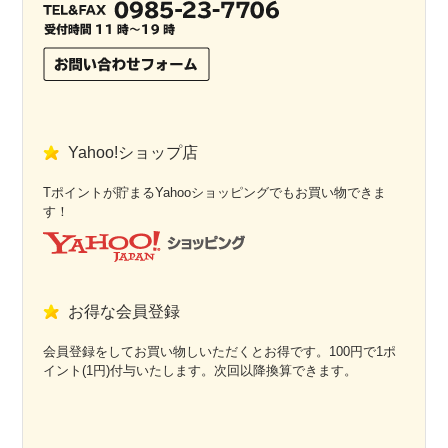
Yahoo!ショップ店
Tポイントが貯まるYahooショッピングでもお買い物できま
す！
お得な会員登録
会員登録をしてお買い物しいただくとお得です。100円で1ポ
イント(1円)付与いたします。次回以降換算できます。