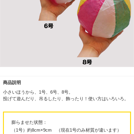
商品説明
小さいほうから、1号、6号、8号。
投げて遊んだり、吊るしたり、飾ったり！使い方はいろいろ。
膨らませた状態：
（1号）約8cm×9cm （現在1号のみ材質が違います）