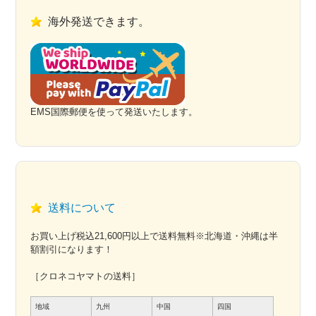
海外発送できます。
EMS国際郵便を使って発送いたします。
送料について
お買い上げ税込21,600円以上で送料無料※北海道・沖縄は半
額割引になります！
［クロネコヤマトの送料］
地域
九州
中国
四国