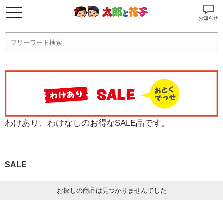
お知らせ
わけあり、わけなしのお得なSALE品です。
SALE
お探しの商品は見つかりませんでした