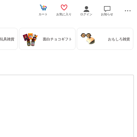
カート
お気に入り
ログイン
お知らせ
玩具雑貨
面白チョコギフト
おもしろ雑貨