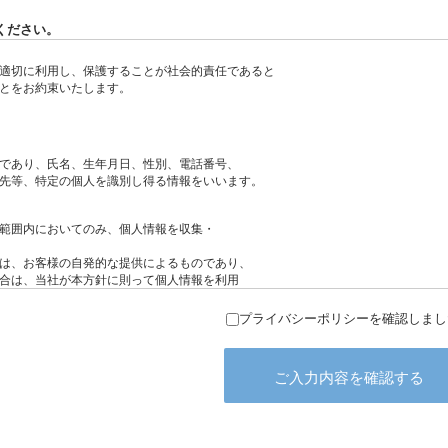
ください。
プライバシーポリシーを確認しまし