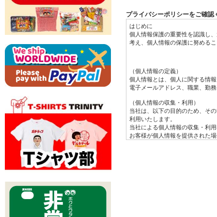
プライバシーポリシーをご確認