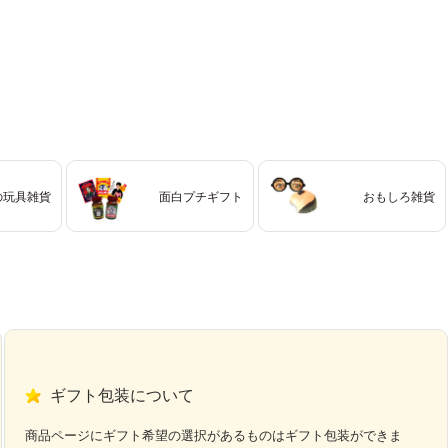
の玩具雑貨
面白プチギフト
おもしろ雑貨
ギフト包装について
商品ページにギフト希望の選択があるものはギフト包装ができま