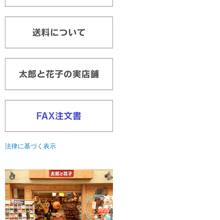
法律に基づく表示