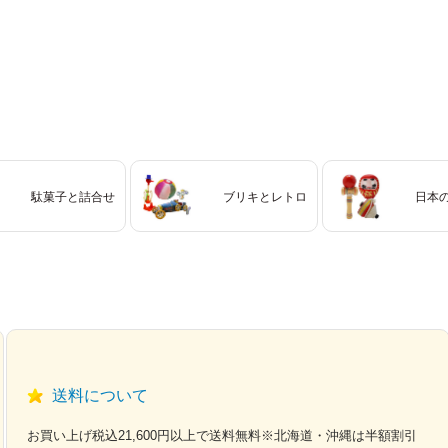
駄菓子と詰合せ
ブリキとレトロ
日本
送料について
お買い上げ税込21,600円以上で送料無料※北海道・沖縄は半額割引