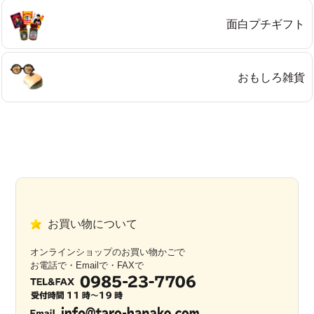
面白プチギフト
おもしろ雑貨
お買い物について
オンラインショップのお買い物かごで
お電話で・Emailで・FAXで