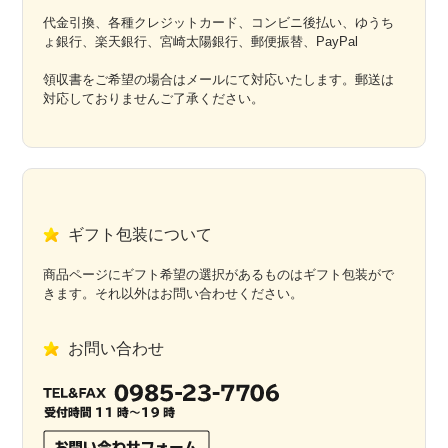
代金引換、各種クレジットカード、コンビニ後払い、ゆうち
ょ銀行、楽天銀行、宮崎太陽銀行、郵便振替、PayPal
領収書をご希望の場合はメールにて対応いたします。郵送は
対応しておりませんご了承ください。
ギフト包装について
商品ページにギフト希望の選択があるものはギフト包装がで
きます。それ以外はお問い合わせください。
お問い合わせ