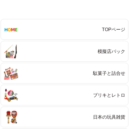
Eメール
TOPページ
プライバシーポリシーをご確認ください。
模擬店パック
プライバシーポリシーを確認しました。
駄菓子と詰合せ
ブリキとレトロ
日本の玩具雑貨