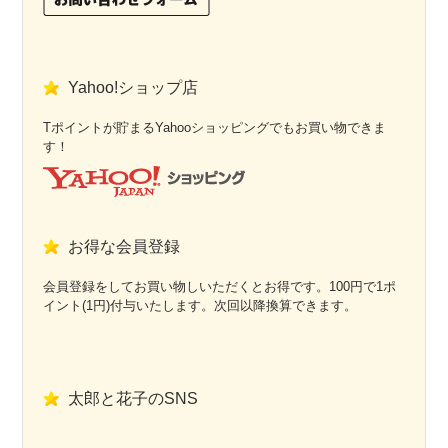
Yahoo!ショップ店
Tポイントが貯まるYahooショッピングでもお買い物できま
す！
お得な会員登録
会員登録をしてお買い物しいただくとお得です。100円で1ポ
イント(1円)付与いたします。次回以降換算できます。
太郎と花子のSNS