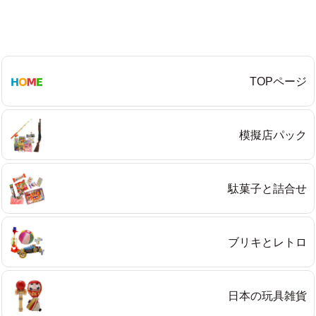
プライバシーポリシーを確認しました。
TOPページ
模擬店パック
駄菓子と詰合せ
ブリキとレトロ
日本の玩具雑貨