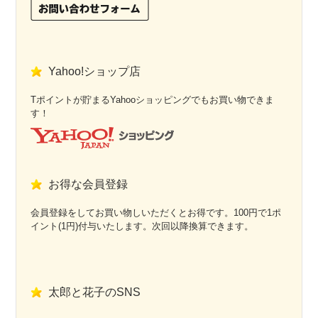
Yahoo!ショップ店
Tポイントが貯まるYahooショッピングでもお買い物できま
す！
お得な会員登録
会員登録をしてお買い物しいただくとお得です。100円で1ポ
イント(1円)付与いたします。次回以降換算できます。
太郎と花子のSNS