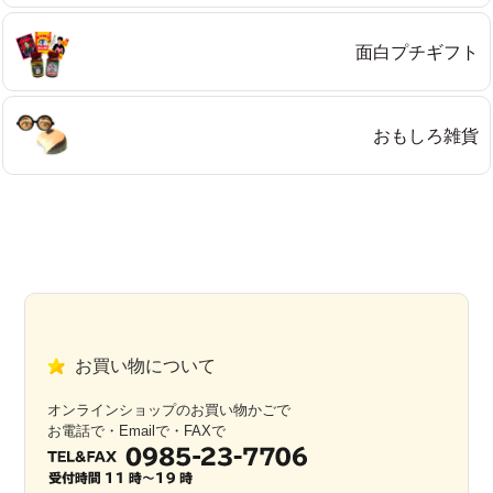
面白プチギフト
おもしろ雑貨
お買い物について
オンラインショップのお買い物かごで
お電話で・Emailで・FAXで