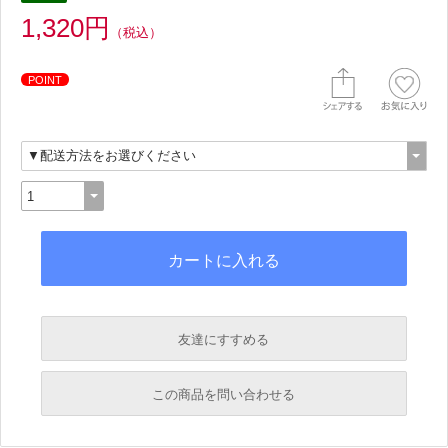
1,320円
（税込）
POINT
友達にすすめる
必須
この商品を問い合わせる
必須
必須