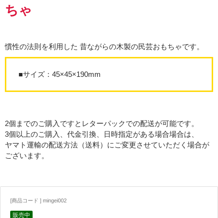
ちゃ
慣性の法則を利用した 昔ながらの木製の民芸おもちゃです。
■サイズ：45×45×190mm
2個までのご購入ですとレターパックでの配送が可能です。
3個以上のご購入、代金引換、日時指定がある場合場合は、
ヤマト運輸の配送方法（送料）にご変更させていただく場合が
ございます。
[商品コード ] mingei002
販売中