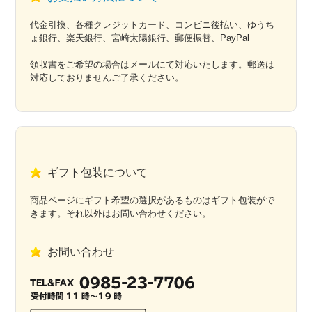
代金引換、各種クレジットカード、コンビニ後払い、ゆうち
ょ銀行、楽天銀行、宮崎太陽銀行、郵便振替、PayPal
領収書をご希望の場合はメールにて対応いたします。郵送は
対応しておりませんご了承ください。
ギフト包装について
商品ページにギフト希望の選択があるものはギフト包装がで
きます。それ以外はお問い合わせください。
お問い合わせ