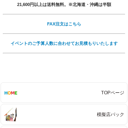
21,600円以上は送料無料。※北海道・沖縄は半額
FAX注文はこちら
必須
イベントのご予算人数に合わせてお見積もりいたします
Eメール
TOPページ
プライバシーポリシーをご確認ください。
模擬店パック
プライバシーポリシーを確認しました。