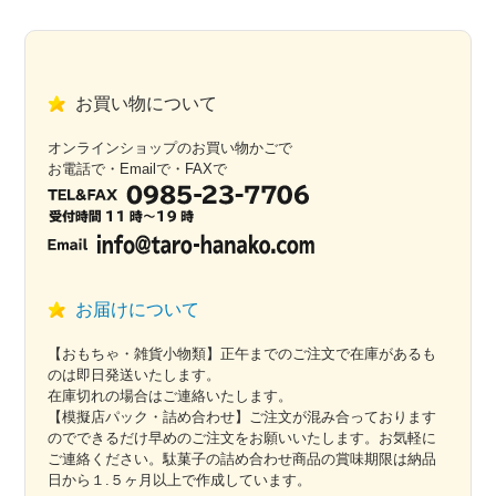
お買い物について
オンラインショップのお買い物かごで
お電話で・Emailで・FAXで
お届けについて
【おもちゃ・雑貨小物類】正午までのご注文で在庫があるも
のは即日発送いたします。
在庫切れの場合はご連絡いたします。
【模擬店パック・詰め合わせ】ご注文が混み合っております
のでできるだけ早めのご注文をお願いいたします。お気軽に
ご連絡ください。駄菓子の詰め合わせ商品の賞味期限は納品
日から１.５ヶ月以上で作成しています。