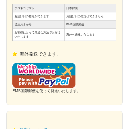
クロネコヤマト
日本郵便
お届け日の指定ができます
お届け日の指定はできません
当店おまかせ
EMS国際郵便
お客様にとって最適な方法でお届け
海外へ発送いたします
いたします
海外発送できます。
EMS国際郵便を使って発送いたします。