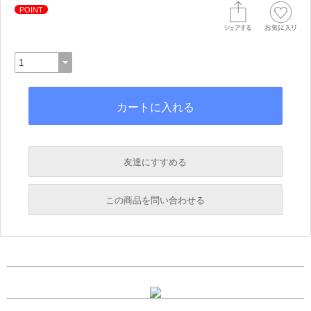
POINT
友達にすすめる
必須
この商品を問い合わせる
必須
必須
必須
必須