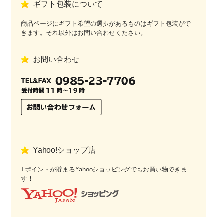
ギフト包装について
商品ページにギフト希望の選択があるものはギフト包装がで
きます。それ以外はお問い合わせください。
お問い合わせ
Yahoo!ショップ店
Tポイントが貯まるYahooショッピングでもお買い物できま
す！