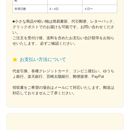
料
所用日数
3～4日
４日〜
■小さな商品や軽い物は簡易書留、代引郵便、レターパック、
クリックポストでのお届けも可能です。お問い合わせくださ
い。
ご注文を受付け後、送料を含めたお支払い合計額等をお知ら
せいたします。 必ずご確認ください。
お支払い方法について
代金引換、各種クレジットカード、コンビニ後払い、ゆうち
ょ銀行、楽天銀行、宮崎太陽銀行、郵便振替、PayPal
領収書をご希望の場合はメールにて対応いたします。郵送は
対応しておりませんご了承ください。