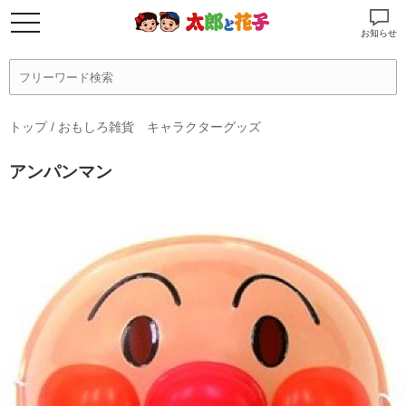
お知らせ
トップ
/
おもしろ雑貨 キャラクターグッズ
アンパンマン