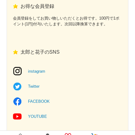
お得な会員登録
会員登録をしてお買い物しいただくとお得です。100円で1ポ
イント(1円)付与いたします。次回以降換算できます。
太郎と花子のSNS
instagram
Twitter
FACEBOOK
YOUTUBE