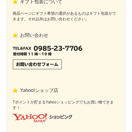
ギフト包装について
商品ページにギフト希望の選択があるものはギフト包装がで
きます。それ以外はお問い合わせください。
お問い合わせ
Yahoo!ショップ店
Tポイントが貯まるYahooショッピングでもお買い物できま
す！