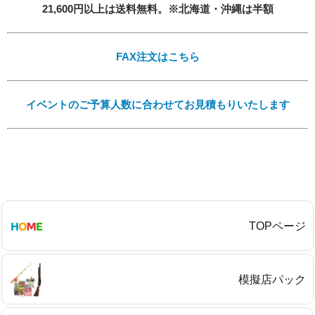
21,600円以上は送料無料。※北海道・沖縄は半額
FAX注文はこちら
必須
イベントのご予算人数に合わせてお見積もりいたします
Eメール
TOPページ
プライバシーポリシーをご確認ください。
模擬店パック
プライバシーポリシーを確認しました。