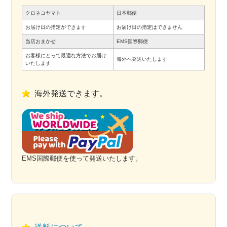
クロネコヤマト
日本郵便
お届け日の指定ができます
お届け日の指定はできません
当店おまかせ
EMS国際郵便
お客様にとって最適な方法でお届け
海外へ発送いたします
いたします
海外発送できます。
EMS国際郵便を使って発送いたします。