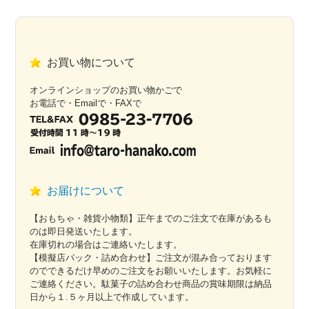
お買い物について
オンラインショップのお買い物かごで
お電話で・Emailで・FAXで
お届けについて
【おもちゃ・雑貨小物類】正午までのご注文で在庫があるも
のは即日発送いたします。
在庫切れの場合はご連絡いたします。
【模擬店パック・詰め合わせ】ご注文が混み合っております
のでできるだけ早めのご注文をお願いいたします。お気軽に
ご連絡ください。駄菓子の詰め合わせ商品の賞味期限は納品
日から１.５ヶ月以上で作成しています。