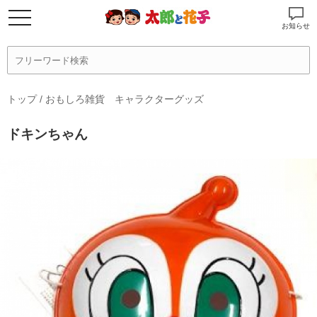
お知らせ
トップ
/
おもしろ雑貨 キャラクターグッズ
ドキンちゃん