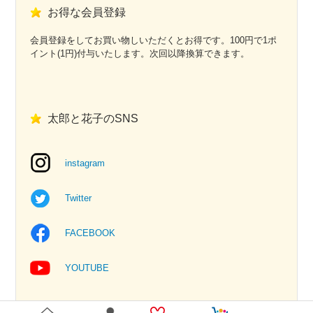
お得な会員登録
会員登録をしてお買い物しいただくとお得です。100円で1ポ
イント(1円)付与いたします。次回以降換算できます。
太郎と花子のSNS
instagram
Twitter
FACEBOOK
YOUTUBE