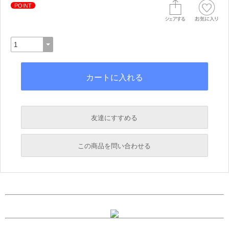
POINT
友達にすすめる
必須
この商品を問い合わせる
必須
必須
必須
必須