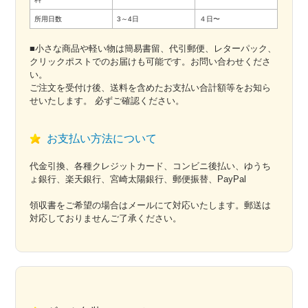
所用日数
3～4日
４日〜
■小さな商品や軽い物は簡易書留、代引郵便、レターパック、
クリックポストでのお届けも可能です。お問い合わせくださ
い。
ご注文を受付け後、送料を含めたお支払い合計額等をお知ら
せいたします。 必ずご確認ください。
お支払い方法について
代金引換、各種クレジットカード、コンビニ後払い、ゆうち
ょ銀行、楽天銀行、宮崎太陽銀行、郵便振替、PayPal
領収書をご希望の場合はメールにて対応いたします。郵送は
対応しておりませんご了承ください。