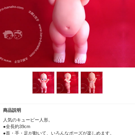
商品説明
人気のキューピー人形。
●全長約39cm
●首・手・足が動いて、いろんなポーズが楽しめます。