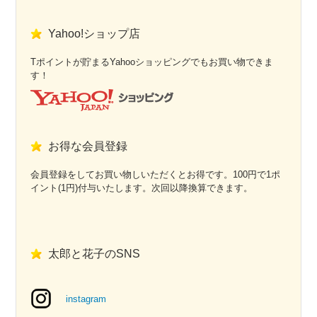
Yahoo!ショップ店
Tポイントが貯まるYahooショッピングでもお買い物できま
す！
お得な会員登録
会員登録をしてお買い物しいただくとお得です。100円で1ポ
イント(1円)付与いたします。次回以降換算できます。
太郎と花子のSNS
instagram