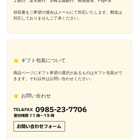
ょ銀行、楽天銀行、宮崎太陽銀行、郵便振替、PayPal
領収書をご希望の場合はメールにて対応いたします。郵送は
対応しておりませんご了承ください。
ギフト包装について
商品ページにギフト希望の選択があるものはギフト包装がで
きます。それ以外はお問い合わせください。
お問い合わせ