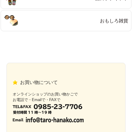
おもしろ雑貨
お買い物について
オンラインショップのお買い物かごで
お電話で・Emailで・FAXで