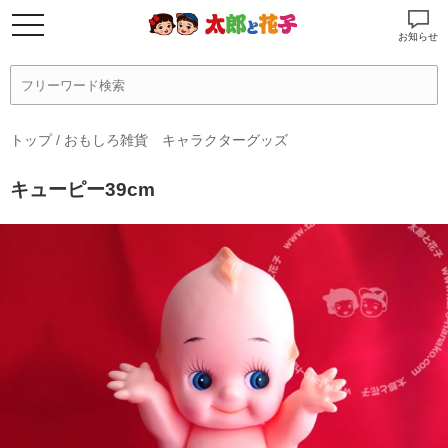
お知らせ
トップ
/
おもしろ雑貨 キャラクターグッズ
キューピー39cm