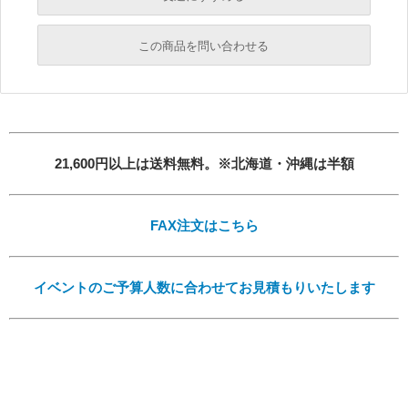
必須
この商品を問い合わせる
必須
必須
必須
必須
21,600円以上は送料無料。※北海道・沖縄は半額
FAX注文はこちら
イベントのご予算人数に合わせてお見積もりいたします
必須