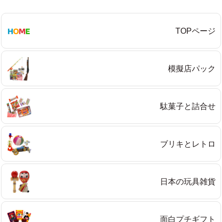
Eメール
TOPページ
プライバシーポリシーをご確認ください。
模擬店パック
プライバシーポリシーを確認しました。
駄菓子と詰合せ
ブリキとレトロ
日本の玩具雑貨
面白プチギフト