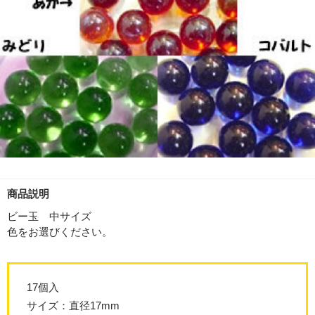
商品説明
ビー玉 中サイズ
色をお選びください。
17個入
サイズ：直径17mm