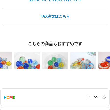
FAX注文はこちら
こちらの商品もおすすめです
TOPページ