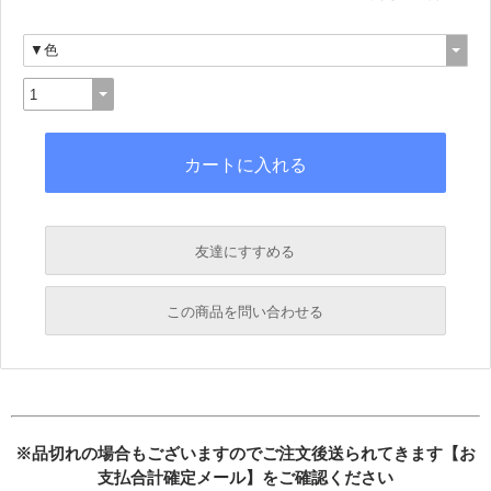
友達にすすめる
必須
この商品を問い合わせる
必須
必須
必須
必須
※品切れの場合もございますのでご注文後送られてきます【お
支払合計確定メール】をご確認ください