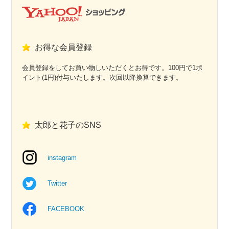
お得な会員登録
会員登録をしてお買い物しいただくとお得です。100円で1ポ
イント(1円)付与いたします。次回以降換算できます。
太郎と花子のSNS
instagram
Twitter
FACEBOOK