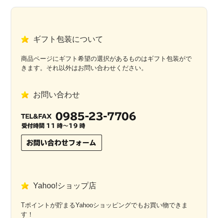
ギフト包装について
商品ページにギフト希望の選択があるものはギフト包装がで
きます。それ以外はお問い合わせください。
お問い合わせ
Yahoo!ショップ店
Tポイントが貯まるYahooショッピングでもお買い物できま
す！