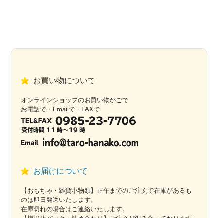
お買い物について
オンラインショップのお買い物かごで
お電話で・Emailで・FAXで
お届けについて
【おもちゃ・雑貨小物類】正午までのご注文で在庫があるも
のは即日発送いたします。
在庫切れの場合はご連絡いたします。