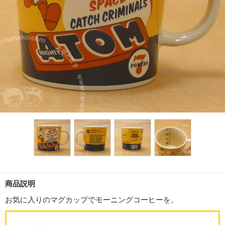
商品説明
お気に入りのマグカップでモーニングコーヒーを。