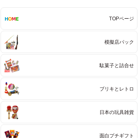
TOPページ
Eメール
プライバシーポリシーをご確認ください。
模擬店パック
駄菓子と詰合せ
プライバシーポリシーを確認しました。
ブリキとレトロ
日本の玩具雑貨
面白プチギフト