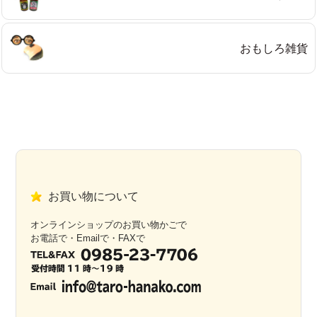
おもしろ雑貨
お買い物について
オンラインショップのお買い物かごで
お電話で・Emailで・FAXで