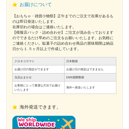
お届けについて
【おもちゃ・雑貨小物類】正午までのご注文で在庫があるも
のは即日発送いたします。
在庫切れの場合はご連絡いたします。
【模擬店パック・詰め合わせ】ご注文が混み合っております
のでできるだけ早めのご注文をお願いいたします。お気軽に
ご連絡ください。駄菓子の詰め合わせ商品の賞味期限は納品
日から１.５ヶ月以上で作成しています。
クロネコヤマト
日本郵便
お届け日の指定ができます
お届け日の指定はできません
当店おまかせ
EMS国際郵便
お客様にとって最適な方法でお届け
海外へ発送いたします
いたします
海外発送できます。