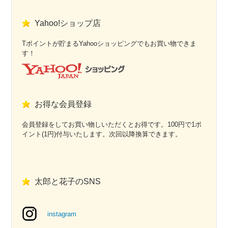
Yahoo!ショップ店
Tポイントが貯まるYahooショッピングでもお買い物できま
す！
お得な会員登録
会員登録をしてお買い物しいただくとお得です。100円で1ポ
イント(1円)付与いたします。次回以降換算できます。
太郎と花子のSNS
instagram