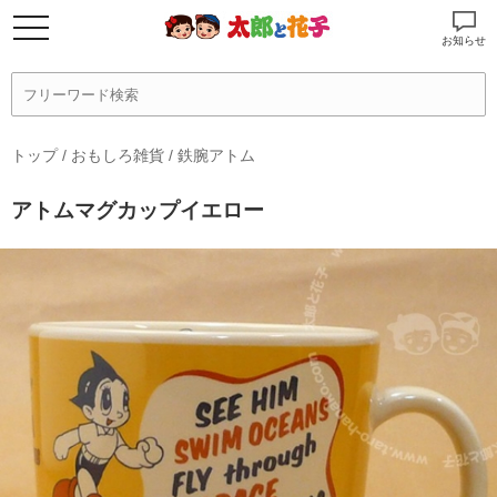
お知らせ
トップ
/
おもしろ雑貨
/
鉄腕アトム
アトムマグカップイエロー