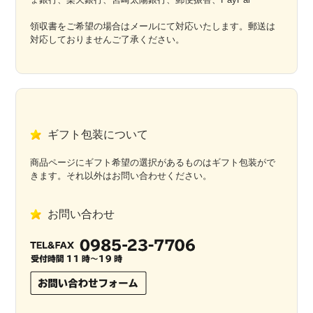
領収書をご希望の場合はメールにて対応いたします。郵送は
対応しておりませんご了承ください。
ギフト包装について
商品ページにギフト希望の選択があるものはギフト包装がで
きます。それ以外はお問い合わせください。
お問い合わせ