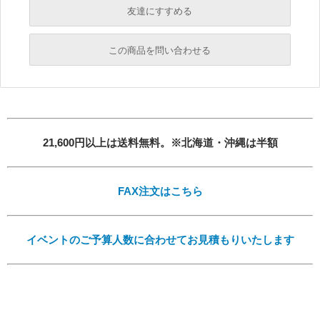
友達にすすめる
必須
この商品を問い合わせる
必須
必須
必須
必須
21,600円以上は送料無料。※北海道・沖縄は半額
FAX注文はこちら
イベントのご予算人数に合わせてお見積もりいたします
必須