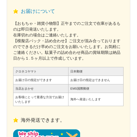
お届けについて
【おもちゃ・雑貨小物類】正午までのご注文で在庫があるも
のは即日発送いたします。
在庫切れの場合はご連絡いたします。
【模擬店パック・詰め合わせ】ご注文が混み合っております
のでできるだけ早めのご注文をお願いいたします。お気軽に
ご連絡ください。駄菓子の詰め合わせ商品の賞味期限は納品
日から１.５ヶ月以上で作成しています。
クロネコヤマト
日本郵便
お届け日の指定ができます
お届け日の指定はできません
当店おまかせ
EMS国際郵便
お客様にとって最適な方法でお届け
海外へ発送いたします
いたします
海外発送できます。