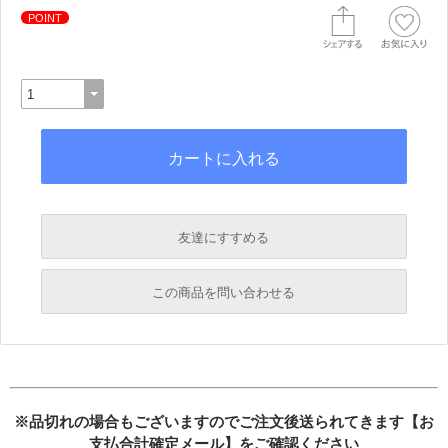
POINT
友達にすすめる
必須
この商品を問い合わせる
必須
必須
必須
必須
※品切れの場合もございますのでご注文後送られてきます【お
支払合計確定メール】をご確認ください