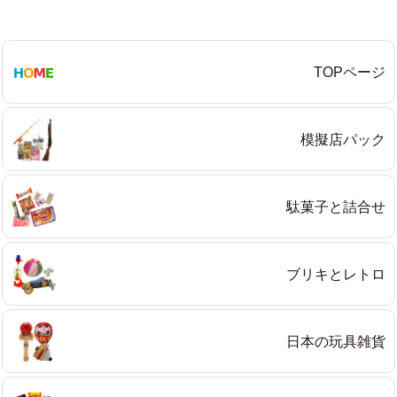
TOPページ
模擬店パック
駄菓子と詰合せ
ブリキとレトロ
日本の玩具雑貨