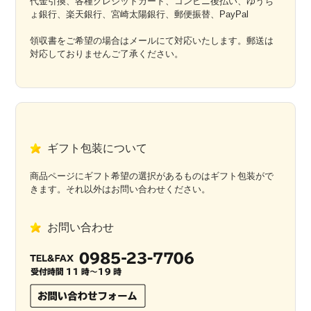
代金引換、各種クレジットカード、コンビニ後払い、ゆうち
ょ銀行、楽天銀行、宮崎太陽銀行、郵便振替、PayPal
領収書をご希望の場合はメールにて対応いたします。郵送は
対応しておりませんご了承ください。
ギフト包装について
商品ページにギフト希望の選択があるものはギフト包装がで
きます。それ以外はお問い合わせください。
お問い合わせ