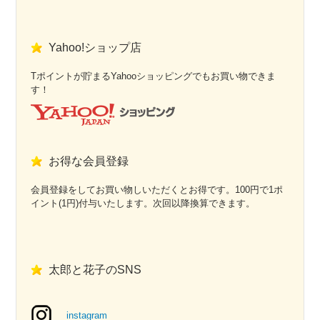
Yahoo!ショップ店
Tポイントが貯まるYahooショッピングでもお買い物できま
す！
お得な会員登録
会員登録をしてお買い物しいただくとお得です。100円で1ポ
イント(1円)付与いたします。次回以降換算できます。
太郎と花子のSNS
instagram