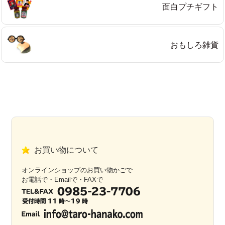
面白プチギフト
おもしろ雑貨
お買い物について
オンラインショップのお買い物かごで
お電話で・Emailで・FAXで