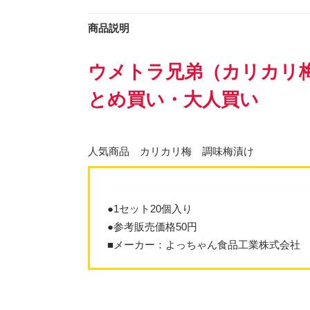
商品説明
ウメトラ兄弟（カリカリ
とめ買い・大人買い
人気商品 カリカリ梅 調味梅漬け
●1セット20個入り
●参考販売価格50円
■メーカー：よっちゃん食品工業株式会社