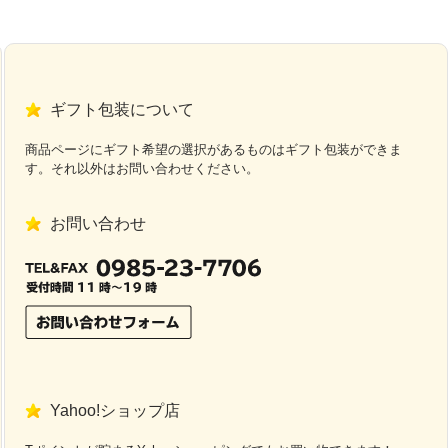
ギフト包装について
商品ページにギフト希望の選択があるものはギフト包装ができま
す。それ以外はお問い合わせください。
お問い合わせ
Yahoo!ショップ店