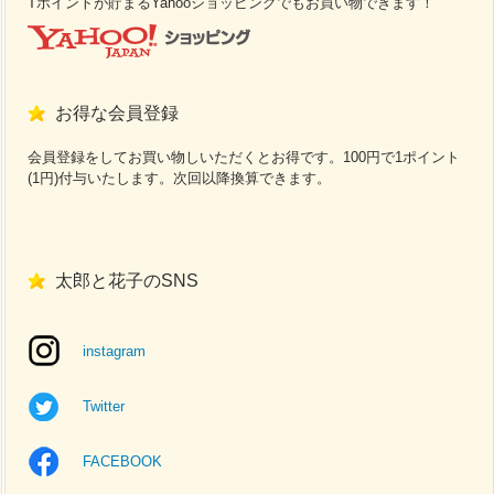
Tポイントが貯まるYahooショッピングでもお買い物できます！
お得な会員登録
会員登録をしてお買い物しいただくとお得です。100円で1ポイント
(1円)付与いたします。次回以降換算できます。
太郎と花子のSNS
instagram
Twitter
FACEBOOK