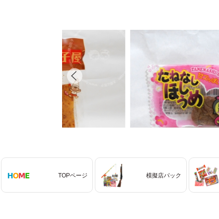
TOPページ
模擬店パック