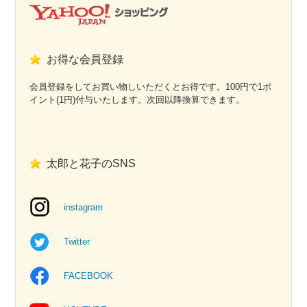
お得な会員登録
会員登録をしてお買い物しいただくとお得です。100円で1ポ
イント(1円)付与いたします。次回以降換算できます。
太郎と花子のSNS
instagram
Twitter
FACEBOOK