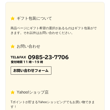
ギフト包装について
商品ページにギフト希望の選択があるものはギフト包装がで
きます。それ以外はお問い合わせください。
お問い合わせ
Yahoo!ショップ店
Tポイントが貯まるYahooショッピングでもお買い物できま
す！