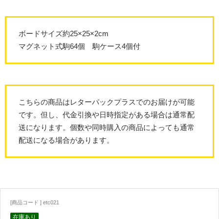
ボードサイズ約25×25×2cm
マグネット式駒64個 駒ケース4個付
こちらの商品はレターパックプラスでのお届けが可能
です。但し、代金引換や日時指定がある場合は通常配
送になります。個数や同時購入の商品によっても通常
配送になる場合があります。
[商品コード ] etc021
在庫あり