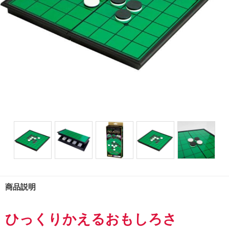
商品説明
ひっくりかえるおもしろさ