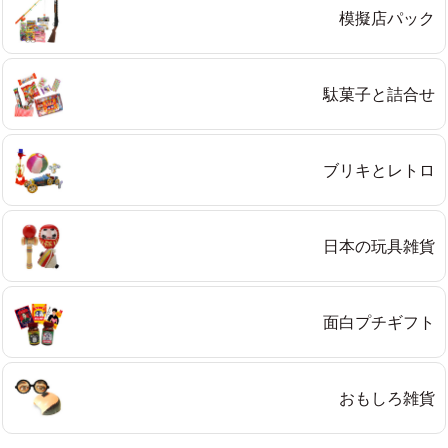
模擬店パック
プライバシーポリシーを確認しました。
駄菓子と詰合せ
ブリキとレトロ
日本の玩具雑貨
面白プチギフト
おもしろ雑貨