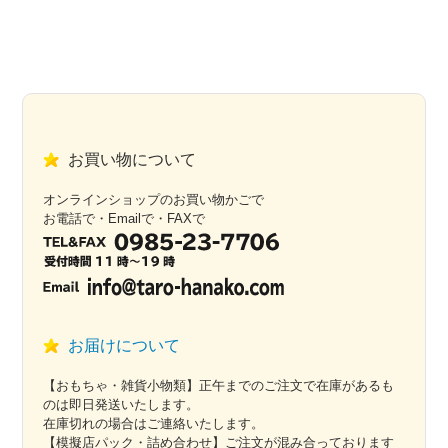
お買い物について
オンラインショップのお買い物かごで
お電話で・Emailで・FAXで
お届けについて
【おもちゃ・雑貨小物類】正午までのご注文で在庫があるも
のは即日発送いたします。
在庫切れの場合はご連絡いたします。
【模擬店パック・詰め合わせ】ご注文が混み合っております