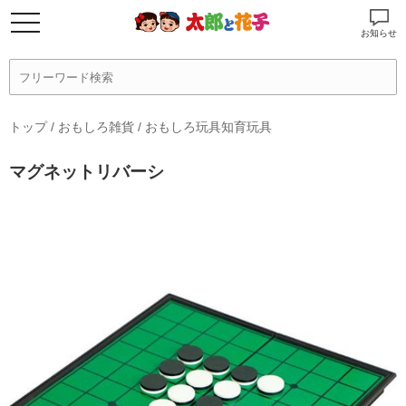
お知らせ
トップ
/
おもしろ雑貨
/
おもしろ玩具知育玩具
マグネットリバーシ