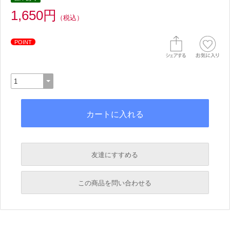
1,650円
（税込）
POINT
友達にすすめる
必須
この商品を問い合わせる
必須
必須