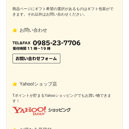
商品ページにギフト希望の選択があるものはギフト包装がで
きます。それ以外はお問い合わせください。
お問い合わせ
Yahoo!ショップ店
Tポイントが貯まるYahooショッピングでもお買い物できま
す！