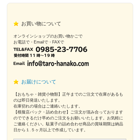
お買い物について
オンラインショップのお買い物かごで
お電話で・Emailで・FAXで
お届けについて
【おもちゃ・雑貨小物類】正午までのご注文で在庫があるも
のは即日発送いたします。
在庫切れの場合はご連絡いたします。
【模擬店パック・詰め合わせ】ご注文が混み合っております
のでできるだけ早めのご注文をお願いいたします。お気軽に
ご連絡ください。駄菓子の詰め合わせ商品の賞味期限は納品
日から１.５ヶ月以上で作成しています。