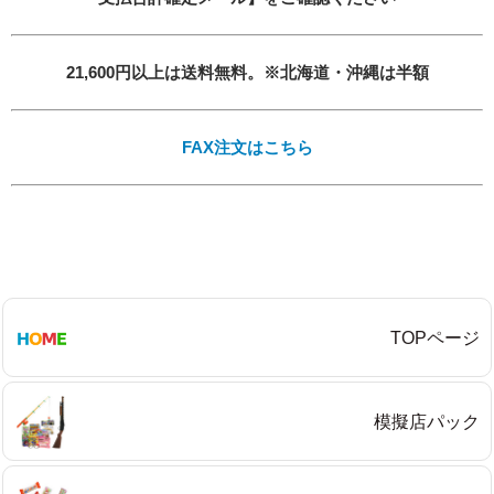
21,600円以上は送料無料。※北海道・沖縄は半額
必須
FAX注文はこちら
Eメール
TOPページ
プライバシーポリシーをご確認ください。
模擬店パック