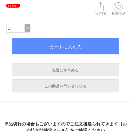
POINT
友達にすすめる
必須
この商品を問い合わせる
必須
必須
必須
必須
※品切れの場合もございますのでご注文後送られてきます【お
支払合計確定メール】をご確認ください