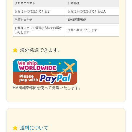
クロネコヤマト
日本郵便
お届け日の指定ができます
お届け日の指定はできません
当店おまかせ
EMS国際郵便
お客様にとって最適な方法でお届け
海外へ発送いたします
いたします
海外発送できます。
EMS国際郵便を使って発送いたします。
送料について