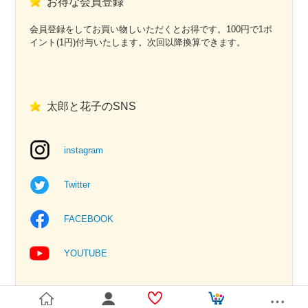
お得な会員登録
会員登録をしてお買い物しいただくとお得です。100円で1ポ
イント(1円)付与いたします。次回以降換算できます。
太郎と花子のSNS
instagram
Twitter
FACEBOOK
YOUTUBE