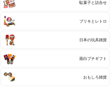
プライバシーポリシーを確認しました。
駄菓子と詰合せ
ブリキとレトロ
日本の玩具雑貨
面白プチギフト
おもしろ雑貨