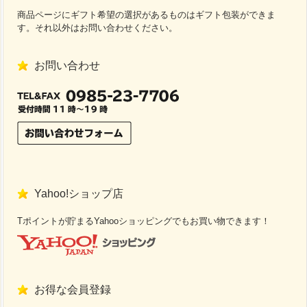
商品ページにギフト希望の選択があるものはギフト包装ができま
す。それ以外はお問い合わせください。
お問い合わせ
Yahoo!ショップ店
Tポイントが貯まるYahooショッピングでもお買い物できます！
お得な会員登録