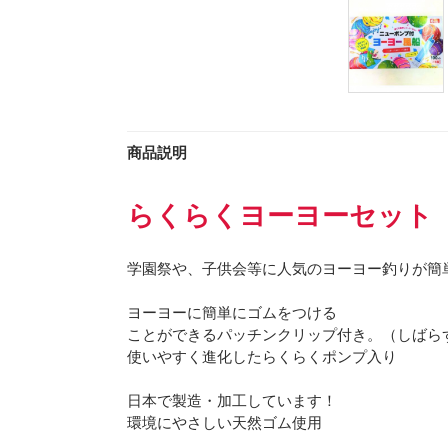
商品説明
らくらくヨーヨーセット 
学園祭や、子供会等に人気のヨーヨー釣りが簡
ヨーヨーに簡単にゴムをつける
ことができるパッチンクリップ付き。（しばら
使いやすく進化したらくらくポンプ入り
日本で製造・加工しています！
環境にやさしい天然ゴム使用