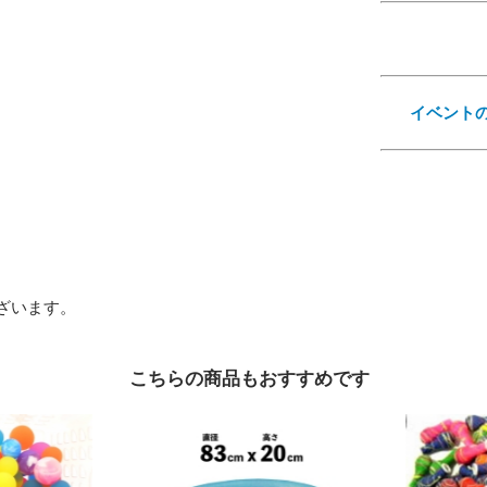
イベント
ざいます。
こちらの商品もおすすめです