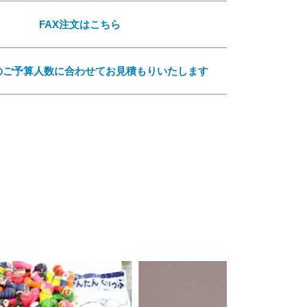
FAX注文はこちら
のご予算人数に合わせてお見積もりいたします