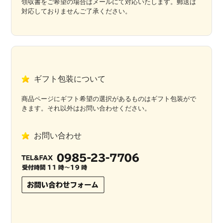
領収書をご希望の場合はメールにて対応いたします。郵送は
対応しておりませんご了承ください。
ギフト包装について
商品ページにギフト希望の選択があるものはギフト包装がで
きます。それ以外はお問い合わせください。
お問い合わせ