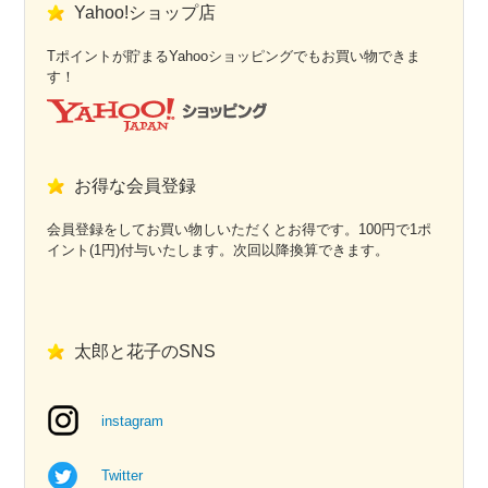
Yahoo!ショップ店
Tポイントが貯まるYahooショッピングでもお買い物できま
す！
お得な会員登録
会員登録をしてお買い物しいただくとお得です。100円で1ポ
イント(1円)付与いたします。次回以降換算できます。
太郎と花子のSNS
instagram
Twitter