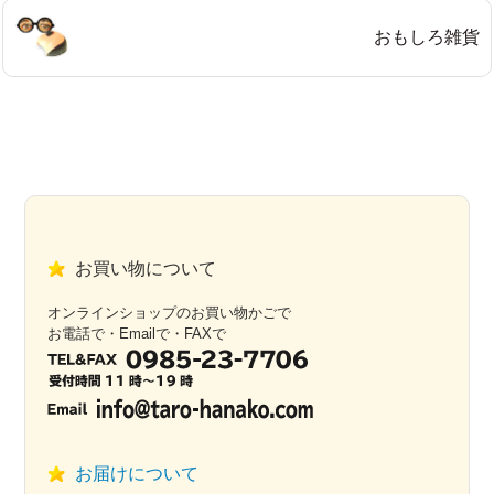
おもしろ雑貨
お買い物について
オンラインショップのお買い物かごで
お電話で・Emailで・FAXで
お届けについて