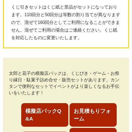
くじ引きセットはくじ紙と景品がセットになっており
ます。110回分と50回分は等数の割り当てが異なります
ので、混ぜて160回分としてご利用になることができま
せん。混ぜてご利用の場合はご連絡ください。くじ紙
を対応したものに変更いたします。
太郎と花子の模擬店パックは、くじびき・ゲーム・お祭
り縁日・駄菓子詰め合せ・販売セットがあります。カン
タンで便利なセットでイベントがより楽しくなるお手伝
いをいたします！
模擬店パックQ
お見積もりフォ
&A
ーム