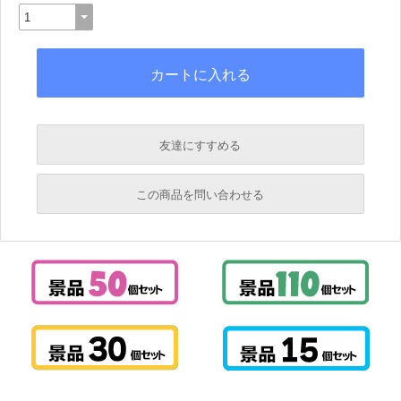
友達にすすめる
必須
この商品を問い合わせる
必須
必須
必須
必須