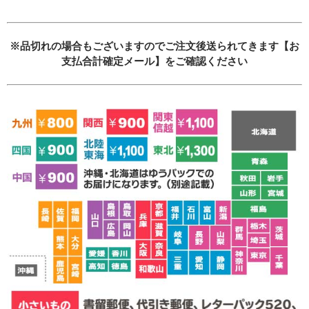
必須
※品切れの場合もございますのでご注文後送られてきます【お
支払合計確定メール】をご確認ください
Eメール
プライバシーポリシーをご確認ください。
プライバシーポリシーを確認しました。