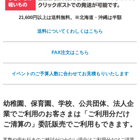
21,600円以上は送料無料。※北海道・沖縄は半額
送料についてくわしくはこちら
FAX注文はこちら
イベントのご予算人数に合わせてお見積もりいたします
幼稚園、保育園、学校、公共団体、法人企
業でご利用のお客さまは「ご利用分だけ
ご清算の」委託販売でご利用もできます。
客数や売れ行きのご検討がつかない場合はご利用分だけご清算