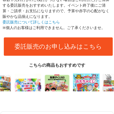
する委託販売をおすすめいたします。イベント終了後にご清
算・ご請求・お支払になりますので、予算や赤字の心配がなく
賑やかな品揃えになります。
委託販売について詳しくはこちら
※個人のお客様はご利用できません。ご了承くださいませ。
委託販売のお申し込みはこちら
こちらの商品もおすすめです