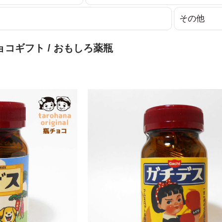
その他
ョコギフト
/ おもしろ薬瓶