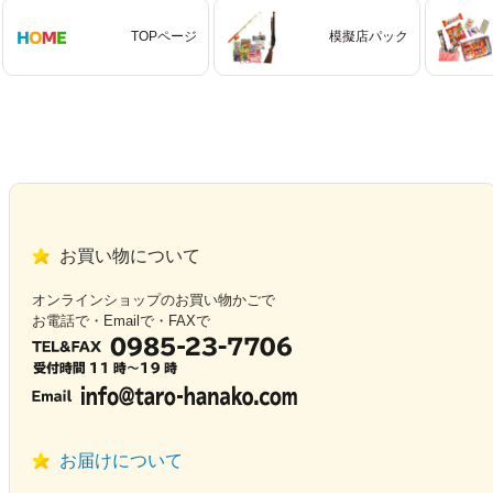
TOPページ
模擬店パック
お買い物について
オンラインショップのお買い物かごで
お電話で・Emailで・FAXで
お届けについて