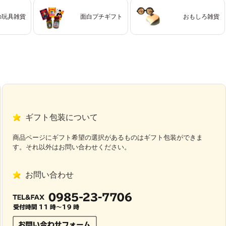
の玩具雑貨
面白プチギフト
おもしろ雑貨
ギフト包装について
商品ページにギフト希望の選択があるものはギフト包装ができま
す。それ以外はお問い合わせください。
お問い合わせ