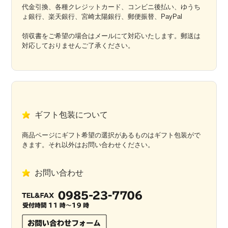
代金引換、各種クレジットカード、コンビニ後払い、ゆうち
ょ銀行、楽天銀行、宮崎太陽銀行、郵便振替、PayPal
領収書をご希望の場合はメールにて対応いたします。郵送は
対応しておりませんご了承ください。
ギフト包装について
商品ページにギフト希望の選択があるものはギフト包装がで
きます。それ以外はお問い合わせください。
お問い合わせ