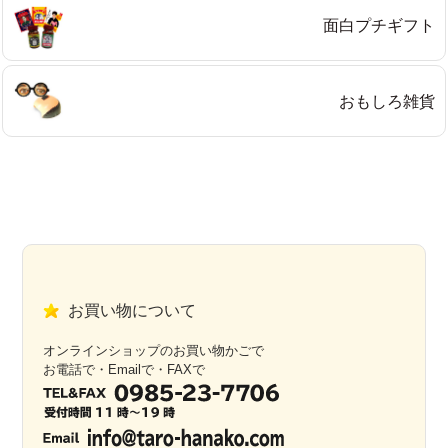
面白プチギフト
おもしろ雑貨
お買い物について
オンラインショップのお買い物かごで
お電話で・Emailで・FAXで