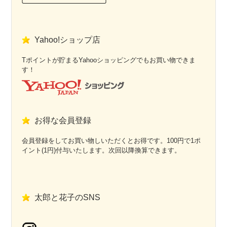
Yahoo!ショップ店
Tポイントが貯まるYahooショッピングでもお買い物できま
す！
お得な会員登録
会員登録をしてお買い物しいただくとお得です。100円で1ポ
イント(1円)付与いたします。次回以降換算できます。
太郎と花子のSNS