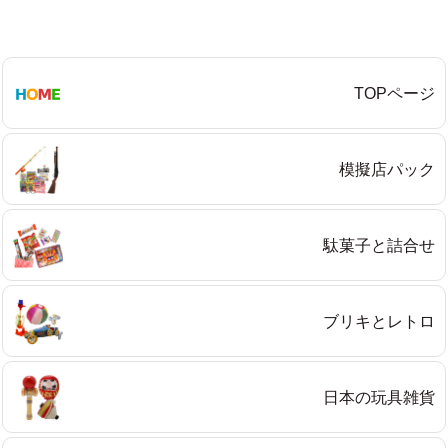
TOPページ
模擬店パック
駄菓子と詰合せ
ブリキとレトロ
日本の玩具雑貨