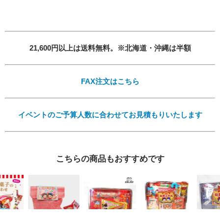
21,600円以上は送料無料。※北海道・沖縄は半額
Eメール
プライバシーポリシーをご確認ください。
FAX注文はこちら
イベントのご予算人数に合わせてお見積もりいたします
プライバシーポリシーを確認しました。
こちらの商品もおすすめです