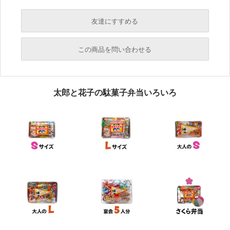
友達にすすめる
必須
この商品を問い合わせる
必須
必須
太郎と花子の駄菓子弁当いろいろ
必須
必須
必須