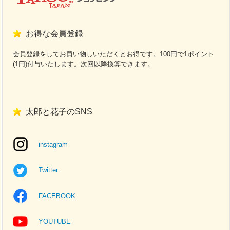
お得な会員登録
会員登録をしてお買い物しいただくとお得です。100円で1ポイント
(1円)付与いたします。次回以降換算できます。
太郎と花子のSNS
instagram
Twitter
FACEBOOK
YOUTUBE