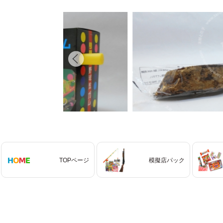
TOPページ
模擬店パック