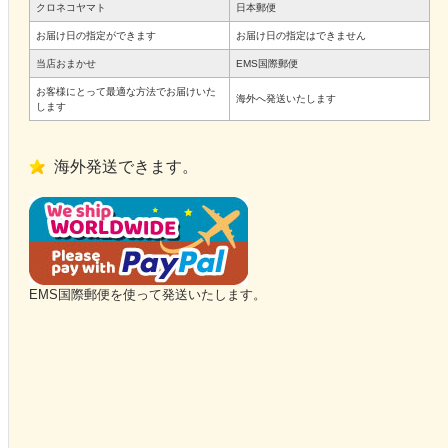
クロネコヤマト
日本郵便
お届け日の指定ができます
お届け日の指定はできません
当店おまかせ
EMS国際郵便
お客様にとって最適な方法でお届けいた
海外へ発送いたします
します
海外発送できます。
EMS国際郵便を使って発送いたします。