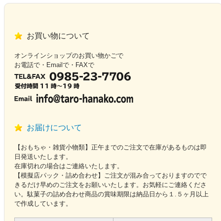
お買い物について
オンラインショップのお買い物かごで
お電話で・Emailで・FAXで
お届けについて
【おもちゃ・雑貨小物類】正午までのご注文で在庫があるものは即
日発送いたします。
在庫切れの場合はご連絡いたします。
【模擬店パック・詰め合わせ】ご注文が混み合っておりますのでで
きるだけ早めのご注文をお願いいたします。お気軽にご連絡くださ
い。駄菓子の詰め合わせ商品の賞味期限は納品日から１.５ヶ月以上
で作成しています。