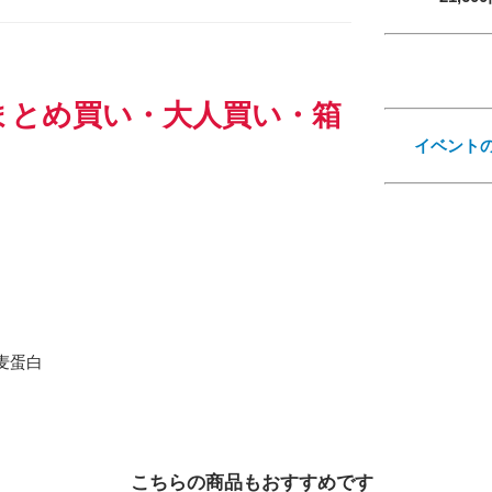
まとめ買い・大人買い・箱
イベント
Eメー
プライバ
麦蛋白
こちらの商品もおすすめです