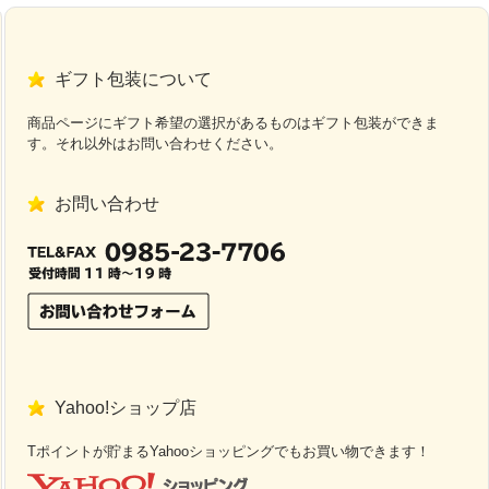
ギフト包装について
商品ページにギフト希望の選択があるものはギフト包装ができま
す。それ以外はお問い合わせください。
お問い合わせ
Yahoo!ショップ店
Tポイントが貯まるYahooショッピングでもお買い物できます！