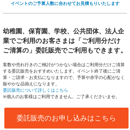
イベントのご予算人数に合わせてお見積もりいたします
幼稚園、保育園、学校、公共団体、法人企
業でご利用のお客さまは「ご利用分だけ
ご清算の」委託販売でご利用もできます。
客数や売れ行きのご検討がつかない場合はご利用分だけご清算
する委託販売をおすすめいたします。イベント終了後にご清
算・ご請求・お支払になりますので、予算や赤字の心配がなく
賑やかな品揃えになります。
委託販売について詳しくはこちら
※個人のお客様はご利用できません。ご了承くださいませ。
委託販売のお申し込みはこちら