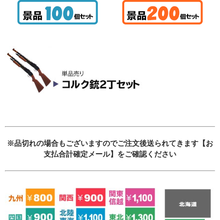
必須
必須
必須
※品切れの場合もございますのでご注文後送られてきます【お
支払合計確定メール】をご確認ください
Eメール
プライバシーポリシーをご確認ください。