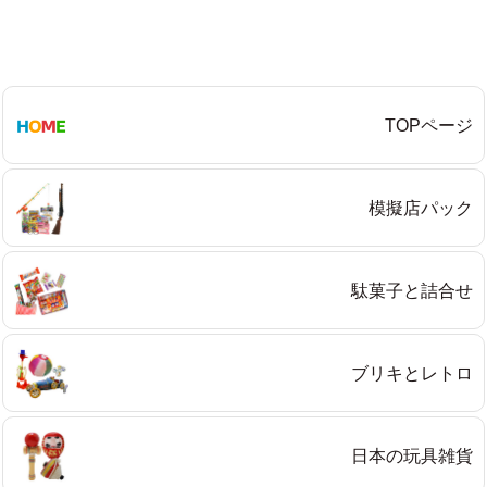
TOPページ
模擬店パック
駄菓子と詰合せ
ブリキとレトロ
日本の玩具雑貨