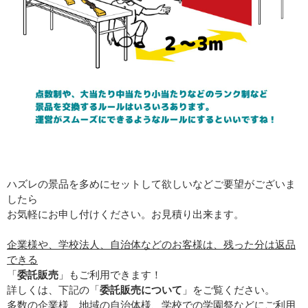
ハズレの景品を多めにセットして欲しいなどご要望がございま
したら
お気軽にお申し付けください。お見積り出来ます。
企業様や、学校法人、自治体などのお客様は、残った分は返品
できる
「
委託販売
」もご利用できます！
詳しくは、下記の「
委託販売について
」をご覧ください。
多数の企業様、地域の自治体様、学校での学園祭などにご利用