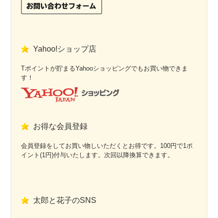
Yahoo!ショップ店
Tポイントが貯まるYahooショッピングでもお買い物できま
す！
お得な会員登録
会員登録をしてお買い物しいただくとお得です。100円で1ポ
イント(1円)付与いたします。次回以降換算できます。
太郎と花子のSNS