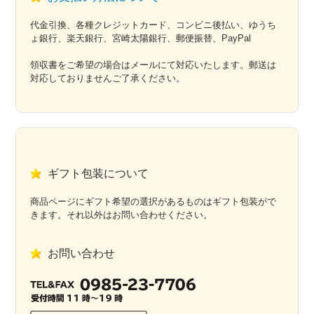
代金引換、各種クレジットカード、コンビニ後払い、ゆうち
ょ銀行、楽天銀行、宮崎太陽銀行、郵便振替、PayPal
領収書をご希望の場合はメールにて対応いたします。郵送は
対応しておりませんご了承ください。
ギフト包装について
商品ページにギフト希望の選択があるものはギフト包装がで
きます。それ以外はお問い合わせください。
お問い合わせ