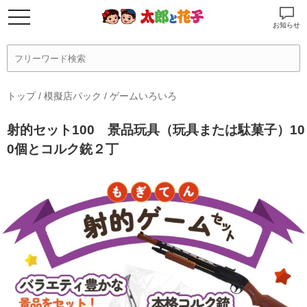
お知らせ
トップ
/
模擬店パック
/
ゲームいろいろ
射的セット100 景品玩具（玩具または駄菓子）10
0個とコルク銃２丁