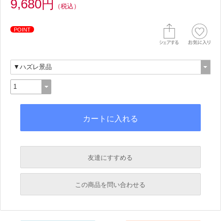
9,680円
（税込）
POINT
友達にすすめる
必須
この商品を問い合わせる
必須
必須