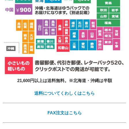
プライバシーポリシーを確認しました。
21,600円以上は送料無料。※北海道・沖縄は半額
送料についてくわしくはこちら
FAX注文はこちら