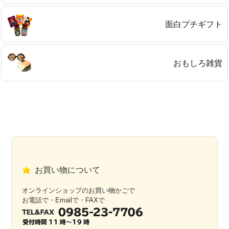
面白プチギフト
おもしろ雑貨
お買い物について
オンラインショップのお買い物かごで
お電話で・Emailで・FAXで