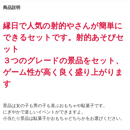
商品説明
縁日で人気の射的やさんが簡単に
できるセットです。射的あそびセ
ット
３つのグレードの景品をセット、
ゲーム性が高く良く盛り上がりま
す
景品は女の子も男の子も喜ぶおもちゃや駄菓子です。
にぎやかで楽しいイベントができますよ。
小当たり景品は駄菓子かおもちゃどちらかをお選びください。