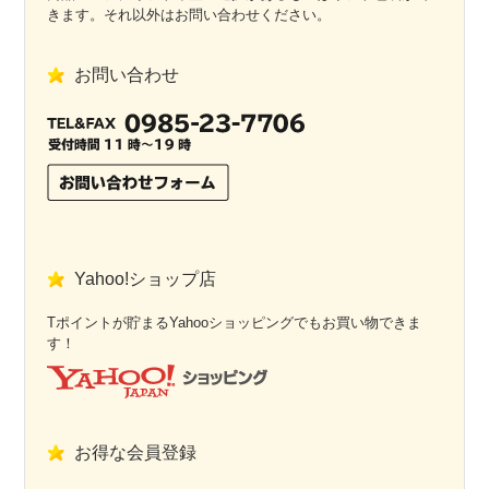
きます。それ以外はお問い合わせください。
お問い合わせ
Yahoo!ショップ店
Tポイントが貯まるYahooショッピングでもお買い物できま
す！
お得な会員登録