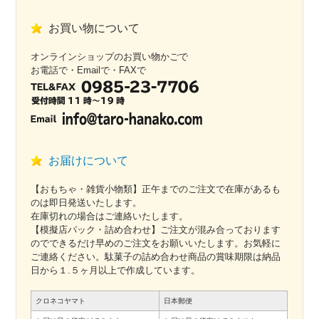
お買い物について
オンラインショップのお買い物かごで
お電話で・Emailで・FAXで
お届けについて
【おもちゃ・雑貨小物類】正午までのご注文で在庫があるも
のは即日発送いたします。
在庫切れの場合はご連絡いたします。
【模擬店パック・詰め合わせ】ご注文が混み合っております
のでできるだけ早めのご注文をお願いいたします。お気軽に
ご連絡ください。駄菓子の詰め合わせ商品の賞味期限は納品
日から１.５ヶ月以上で作成しています。
クロネコヤマト
日本郵便