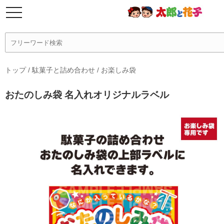
トップ
/
駄菓子と詰め合わせ
/
お楽しみ袋
おたのしみ袋 名入れオリジナルラベル