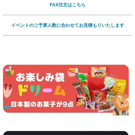
FAX注文はこちら
Eメール
イベントのご予算人数に合わせてお見積もりいたします
プライバシーポリシーをご確認ください。
プライバシーポリシーを確認しました。