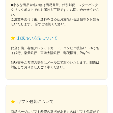
■小さな商品や軽い物は簡易書留、代引郵便、レターパック、
クリックポストでのお届けも可能です。お問い合わせくださ
い。
ご注文を受付け後、送料を含めたお支払い合計額等をお知ら
せいたします。 必ずご確認ください。
お支払い方法について
代金引換、各種クレジットカード、コンビニ後払い、ゆうち
ょ銀行、楽天銀行、宮崎太陽銀行、郵便振替、PayPal
領収書をご希望の場合はメールにて対応いたします。郵送は
対応しておりませんご了承ください。
ギフト包装について
商品ページにギフト希望の選択があるものはギフト包装がで