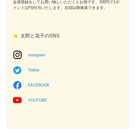
会員登録をしてお買い物しいただくとお得です。100円で1ポ
イント(1円)付与いたします。次回以降換算できます。
太郎と花子のSNS
instagram
Twitter
FACEBOOK
YOUTUBE