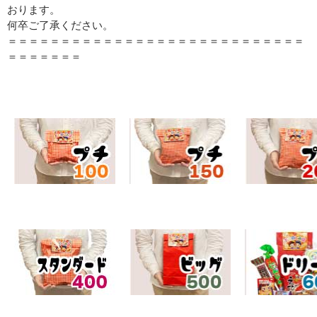
おります。
何卒ご了承ください。
＝＝＝＝＝＝＝＝＝＝＝＝＝＝＝＝＝＝＝＝＝＝＝＝＝＝＝＝
＝＝＝＝＝＝＝