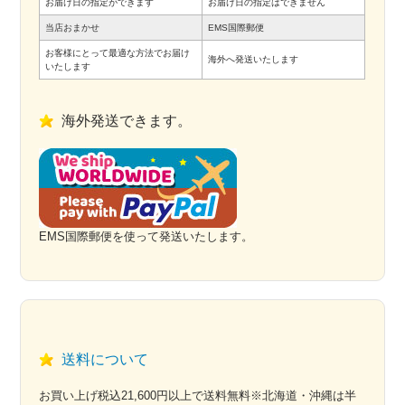
お届け日の指定ができます
お届け日の指定はできません
当店おまかせ
EMS国際郵便
お客様にとって最適な方法でお届け
海外へ発送いたします
いたします
海外発送できます。
EMS国際郵便を使って発送いたします。
送料について
お買い上げ税込21,600円以上で送料無料※北海道・沖縄は半