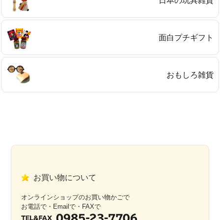
日本の玩具雑貨
面白プチギフト
おもしろ雑貨
お買い物について
オンラインショップのお買い物かごで
お電話で・Emailで・FAXで