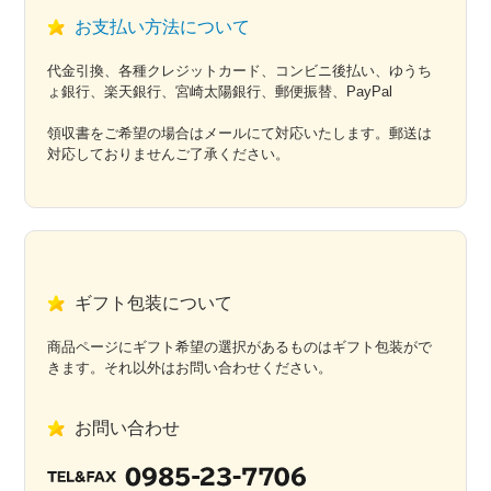
お支払い方法について
代金引換、各種クレジットカード、コンビニ後払い、ゆうち
ょ銀行、楽天銀行、宮崎太陽銀行、郵便振替、PayPal
領収書をご希望の場合はメールにて対応いたします。郵送は
対応しておりませんご了承ください。
ギフト包装について
商品ページにギフト希望の選択があるものはギフト包装がで
きます。それ以外はお問い合わせください。
お問い合わせ