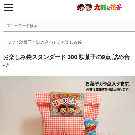
トップ
/
駄菓子と詰め合わせ
/
お楽しみ袋
お楽しみ袋スタンダード 300 駄菓子の9点 詰め合
せ