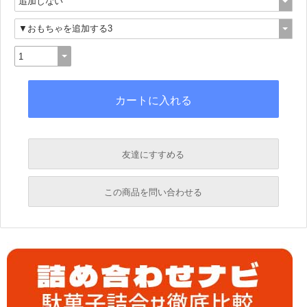
友達にすすめる
必須
この商品を問い合わせる
必須
必須
必須
必須