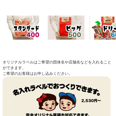
オリジナルラベルはご希望の団体名や店舗名などを入れること
ができます。
ご希望のお客様はお申し込みください。