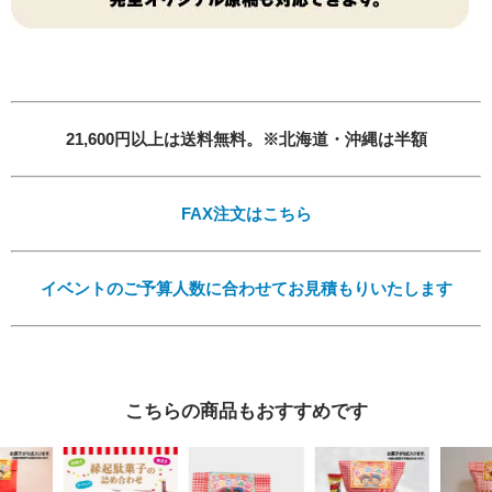
21,600円以上は送料無料。※北海道・沖縄は半額
FAX注文はこちら
イベントのご予算人数に合わせてお見積もりいたします
こちらの商品もおすすめです