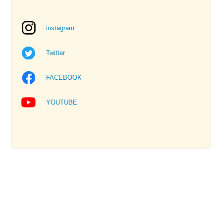
instagram
Twitter
FACEBOOK
YOUTUBE