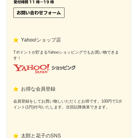
Yahoo!ショップ店
Tポイントが貯まるYahooショッピングでもお買い物できま
す！
お得な会員登録
会員登録をしてお買い物しいただくとお得です。100円で1ポ
イント(1円)付与いたします。次回以降換算できます。
太郎と花子のSNS