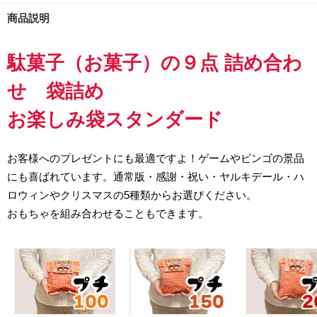
商品説明
駄菓子（お菓子）の９点 詰め合わ
せ 袋詰め
お楽しみ袋スタンダード
お客様へのプレゼントにも最適ですよ！ゲームやビンゴの景品
にも喜ばれています。通常版・感謝・祝い・ヤルキデール・ハ
ロウィンやクリスマスの5種類からお選びください。
おもちゃを組み合わせることもできます。