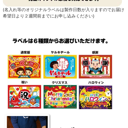
(名入れ等のオリジナルラベルは製作日数が入りますのでお届け
希望日より２週間前までにお申し込みください)