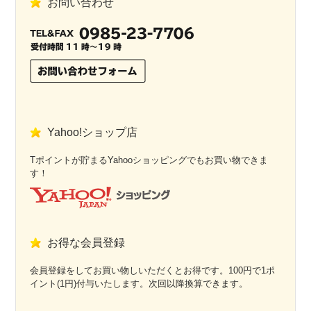
お問い合わせ
Yahoo!ショップ店
Tポイントが貯まるYahooショッピングでもお買い物できま
す！
お得な会員登録
会員登録をしてお買い物しいただくとお得です。100円で1ポ
イント(1円)付与いたします。次回以降換算できます。