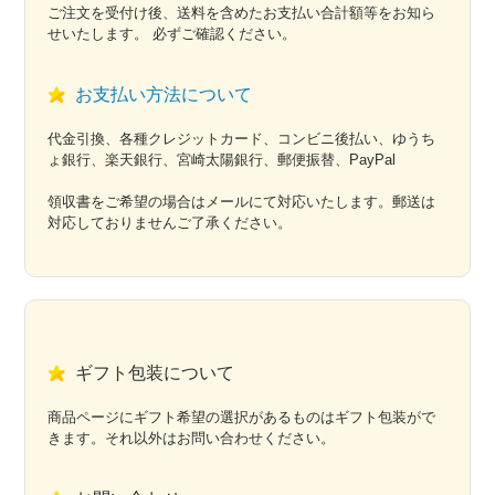
ご注文を受付け後、送料を含めたお支払い合計額等をお知ら
せいたします。 必ずご確認ください。
お支払い方法について
代金引換、各種クレジットカード、コンビニ後払い、ゆうち
ょ銀行、楽天銀行、宮崎太陽銀行、郵便振替、PayPal
領収書をご希望の場合はメールにて対応いたします。郵送は
対応しておりませんご了承ください。
ギフト包装について
商品ページにギフト希望の選択があるものはギフト包装がで
きます。それ以外はお問い合わせください。