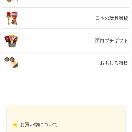
日本の玩具雑貨
面白プチギフト
おもしろ雑貨
お買い物について