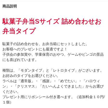
商品説明
駄菓子弁当Sサイズ 詰め合わせお
弁当タイプ
駄菓子の詰め合わせを、お弁当箱にセットしました。
お客様へのプレゼントにも最適ですよ！
子供会の参加賞や、学童保育のおやつ、ゲームやビンゴの景品
にも喜ばれています。
種類は、「モダンタイプ」と「レトロタイプ」がございます。
お好みのタイプをお選びください。
ラベルは「通常版」・「感謝」・「めでたい」・「ハロウィ
ン」・「クリスマス」「たいへんよくできました」からお選び
ください。
プレゼント用にリボンシール付き選べます。（追加料金１０円/
１個）