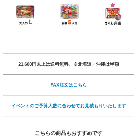
Eメール
プライバシーポリシーをご確認ください。
プライバシーポリシーを確認しました。
21,600円以上は送料無料。※北海道・沖縄は半額
FAX注文はこちら
イベントのご予算人数に合わせてお見積もりいたします
こちらの商品もおすすめです