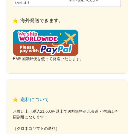
海外へ発送いたします
いたします
海外発送できます。
EMS国際郵便を使って発送いたします。
送料について
お買い上げ税込21,600円以上で送料無料※北海道・沖縄は半
額割引になります！
［クロネコヤマトの送料］