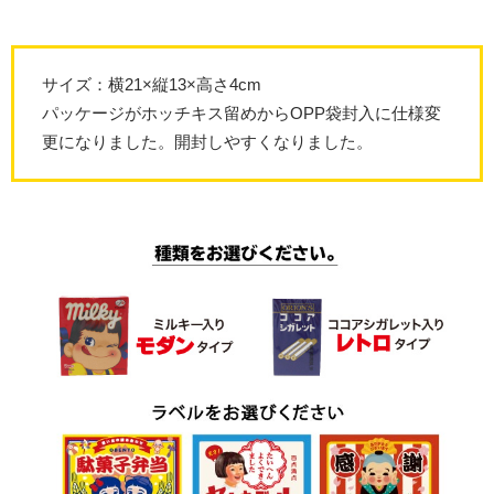
サイズ：横21×縦13×高さ4cm
パッケージがホッチキス留めからOPP袋封入に仕様変
更になりました。開封しやすくなりました。