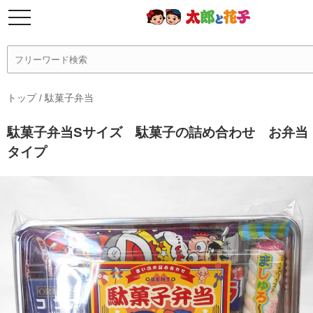
トップ
/
駄菓子弁当
駄菓子弁当Sサイズ 駄菓子の詰め合わせ お弁当
タイプ