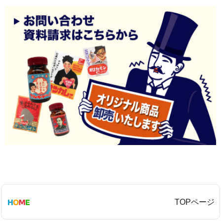
TOPページ