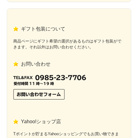
ギフト包装について
商品ページにギフト希望の選択があるものはギフト包装がで
きます。それ以外はお問い合わせください。
お問い合わせ
Yahoo!ショップ店
Tポイントが貯まるYahooショッピングでもお買い物できま