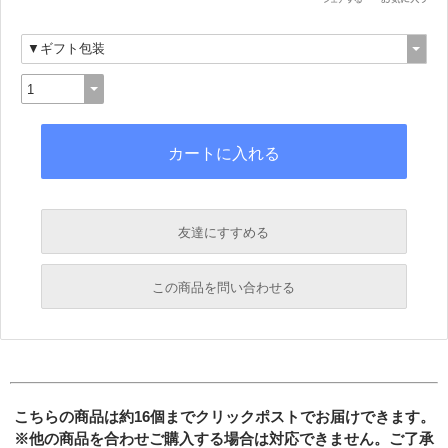
友達にすすめる
必須
この商品を問い合わせる
必須
必須
必須
必須
こちらの商品は約16個までクリックポストでお届けできます。
※他の商品を合わせご購入する場合は対応できません。ご了承