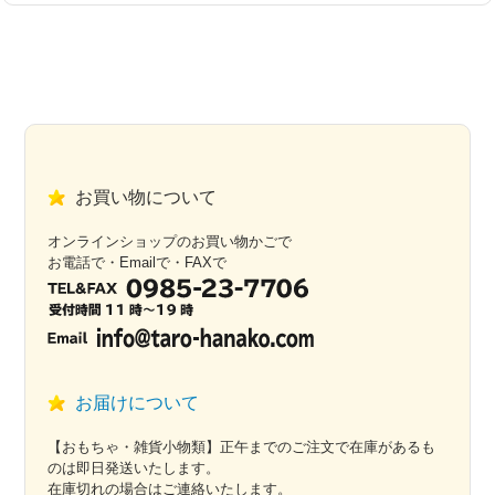
お買い物について
オンラインショップのお買い物かごで
お電話で・Emailで・FAXで
お届けについて
【おもちゃ・雑貨小物類】正午までのご注文で在庫があるも
のは即日発送いたします。
在庫切れの場合はご連絡いたします。