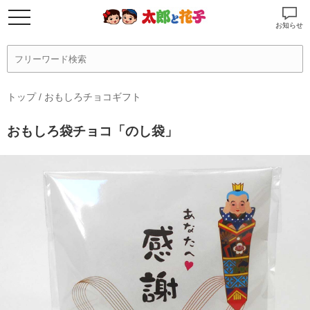
お知らせ
トップ
/
おもしろチョコギフト
おもしろ袋チョコ「のし袋」