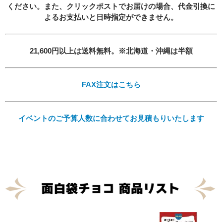
ください。また、クリックポストでお届けの場合、
代金引換に
よるお支払いと日時指定ができません。
21,600円以上は送料無料。※北海道・沖縄は半額
必須
FAX注文はこちら
イベントのご予算人数に合わせてお見積もりいたします
Eメール
プライバシーポリシーをご確認ください。
プライバシーポリシーを確認しました。