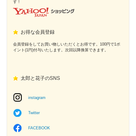
す！
お得な会員登録
会員登録をしてお買い物しいただくとお得です。100円で1ポ
イント(1円)付与いたします。次回以降換算できます。
太郎と花子のSNS
instagram
Twitter
FACEBOOK