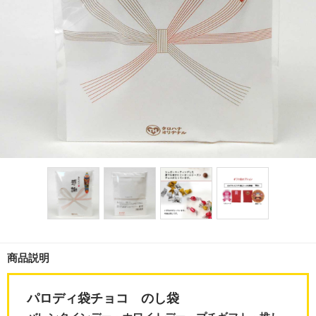
商品説明
パロディ袋チョコ のし袋