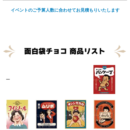
イベントのご予算人数に合わせてお見積もりいたします
Eメール
プライバシーポリシーをご確認ください。
プライバシーポリシーを確認しました。
ー