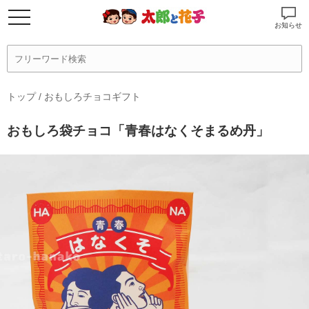
お知らせ
トップ
/
おもしろチョコギフト
おもしろ袋チョコ「青春はなくそまるめ丹」