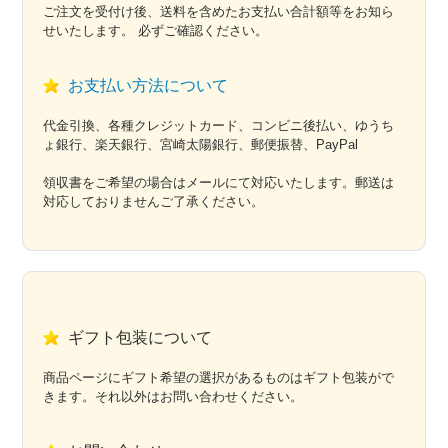
ご注文を受付け後、送料を含めたお支払い合計額等をお知ら
せいたします。 必ずご確認ください。
お支払い方法について
代金引換、各種クレジットカード、コンビニ後払い、ゆうち
ょ銀行、楽天銀行、宮崎太陽銀行、郵便振替、PayPal
領収書をご希望の場合はメールにて対応いたします。郵送は
対応しておりませんご了承ください。
ギフト包装について
商品ページにギフト希望の選択があるものはギフト包装がで
きます。それ以外はお問い合わせください。