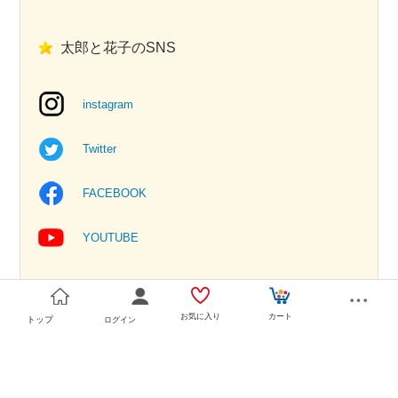
太郎と花子のSNS
instagram
Twitter
FACEBOOK
YOUTUBE
お気に入り
カート
トップ
ログイン