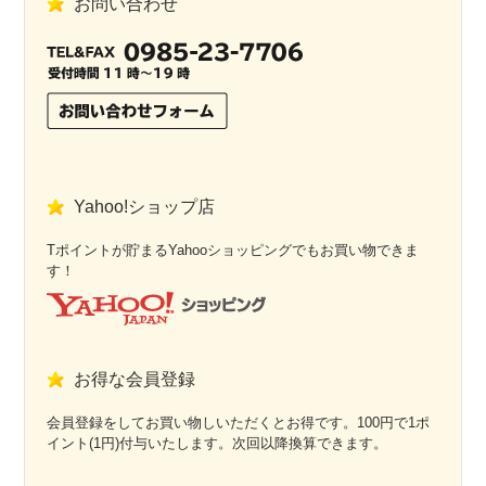
お問い合わせ
Yahoo!ショップ店
Tポイントが貯まるYahooショッピングでもお買い物できま
す！
お得な会員登録
会員登録をしてお買い物しいただくとお得です。100円で1ポ
イント(1円)付与いたします。次回以降換算できます。