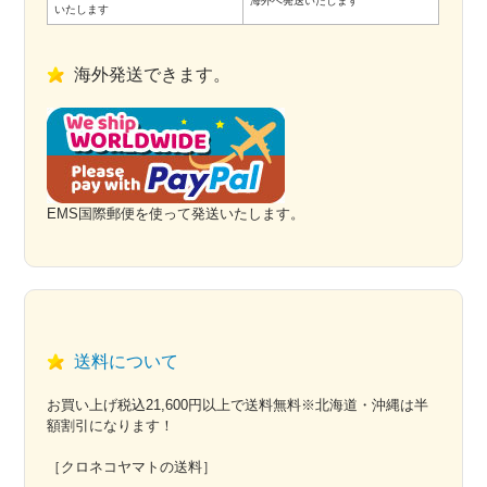
海外へ発送いたします
いたします
海外発送できます。
EMS国際郵便を使って発送いたします。
送料について
お買い上げ税込21,600円以上で送料無料※北海道・沖縄は半
額割引になります！
［クロネコヤマトの送料］