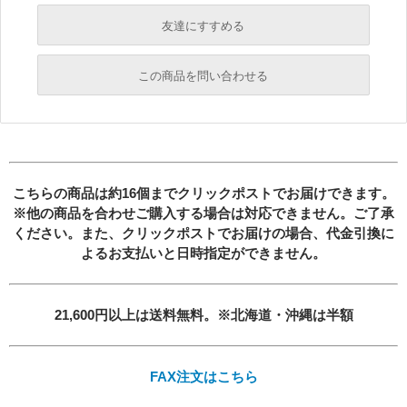
友達にすすめる
必須
この商品を問い合わせる
必須
必須
必須
必須
こちらの商品は約16個までクリックポストでお届けできます。
※他の商品を合わせご購入する場合は対応できません。ご了承
ください。また、クリックポストでお届けの場合、
代金引換に
よるお支払いと日時指定ができません。
21,600円以上は送料無料。※北海道・沖縄は半額
必須
FAX注文はこちら