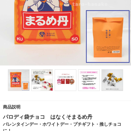
商品説明
パロディ袋チョコ はなくそまるめ丹
バレンタインデー・ホワイトデー・プチギフト・推しチョコ
に！