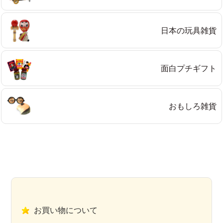
日本の玩具雑貨
面白プチギフト
おもしろ雑貨
お買い物について