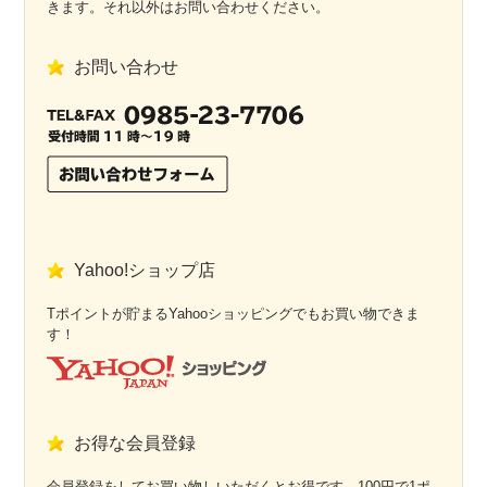
きます。それ以外はお問い合わせください。
お問い合わせ
Yahoo!ショップ店
Tポイントが貯まるYahooショッピングでもお買い物できま
す！
お得な会員登録
会員登録をしてお買い物しいただくとお得です。100円で1ポ