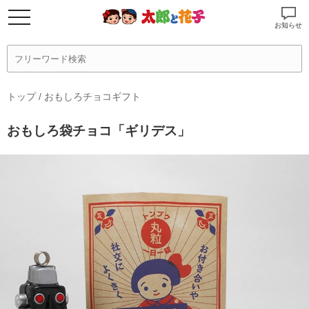
お知らせ
トップ
/
おもしろチョコギフト
おもしろ袋チョコ「ギリデス」