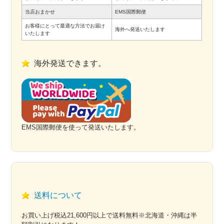
当店おまかせ
EMS国際郵便
お客様にとって最適な方法でお届け
海外へ発送いたします
いたします
海外発送できます。
EMS国際郵便を使って発送いたします。
送料について
お買い上げ税込21,600円以上で送料無料※北海道・沖縄は半