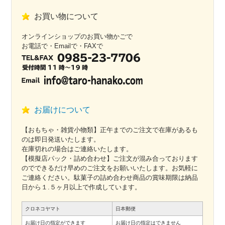
お買い物について
オンラインショップのお買い物かごで
お電話で・Emailで・FAXで
お届けについて
【おもちゃ・雑貨小物類】正午までのご注文で在庫があるも
のは即日発送いたします。
在庫切れの場合はご連絡いたします。
【模擬店パック・詰め合わせ】ご注文が混み合っております
のでできるだけ早めのご注文をお願いいたします。お気軽に
ご連絡ください。駄菓子の詰め合わせ商品の賞味期限は納品
日から１.５ヶ月以上で作成しています。
クロネコヤマト
日本郵便
お届け日の指定ができます
お届け日の指定はできません