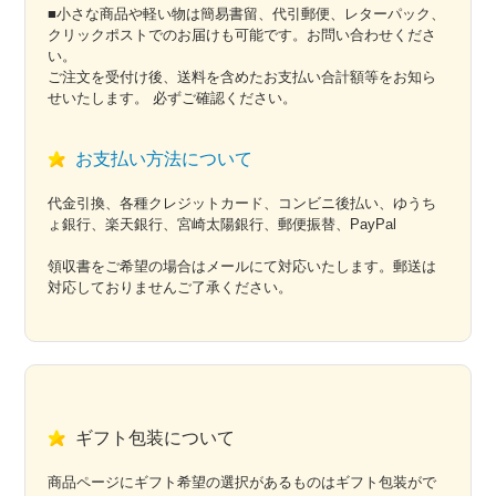
■小さな商品や軽い物は簡易書留、代引郵便、レターパック、
クリックポストでのお届けも可能です。お問い合わせくださ
い。
ご注文を受付け後、送料を含めたお支払い合計額等をお知ら
せいたします。 必ずご確認ください。
お支払い方法について
代金引換、各種クレジットカード、コンビニ後払い、ゆうち
ょ銀行、楽天銀行、宮崎太陽銀行、郵便振替、PayPal
領収書をご希望の場合はメールにて対応いたします。郵送は
対応しておりませんご了承ください。
ギフト包装について
商品ページにギフト希望の選択があるものはギフト包装がで