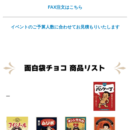
FAX注文はこちら
イベントのご予算人数に合わせてお見積もりいたします
Eメール
プライバシーポリシーをご確認ください。
プライバシーポリシーを確認しました。
ー