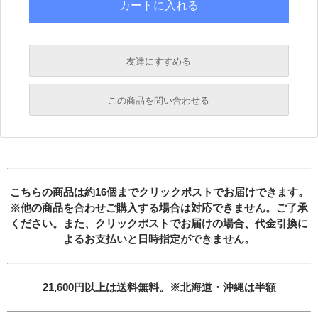
友達にすすめる
必須
この商品を問い合わせる
必須
必須
必須
必須
こちらの商品は約16個までクリックポストでお届けできます。
※他の商品を合わせご購入する場合は対応できません。ご了承
ください。また、クリックポストでお届けの場合、
代金引換に
よるお支払いと日時指定ができません。
21,600円以上は送料無料。※北海道・沖縄は半額
必須