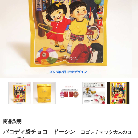
商品説明
パロディ袋チョコ ドーシン
ヨゴレチマッタ大人のコ