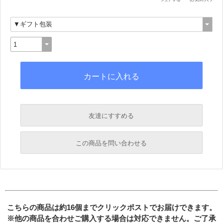
友達にすすめる
必須
この商品を問い合わせる
必須
必須
必須
必須
こちらの商品は約16個までクリックポストでお届けできます。
※他の商品を合わせご購入する場合は対応できません。ご了承