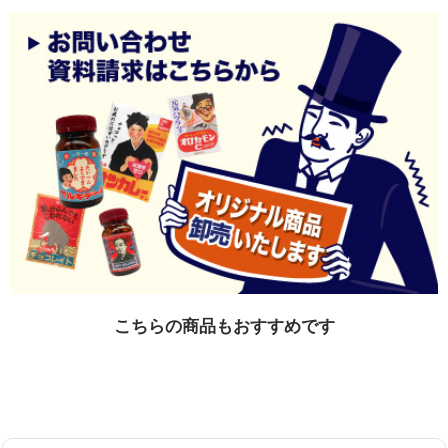
こちらの商品もおすすめです