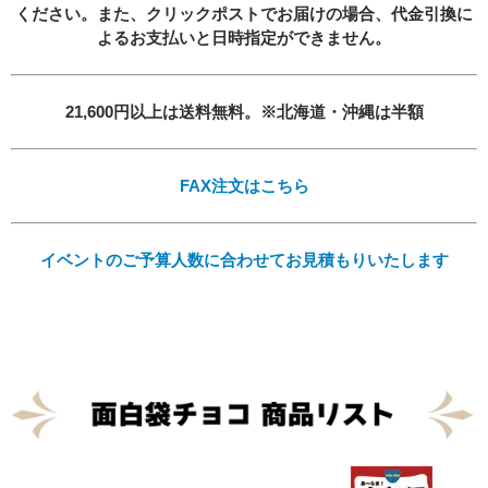
ください。また、クリックポストでお届けの場合、
代金引換に
よるお支払いと日時指定ができません。
21,600円以上は送料無料。※北海道・沖縄は半額
必須
FAX注文はこちら
イベントのご予算人数に合わせてお見積もりいたします
Eメール
プライバシーポリシーをご確認ください。
プライバシーポリシーを確認しました。