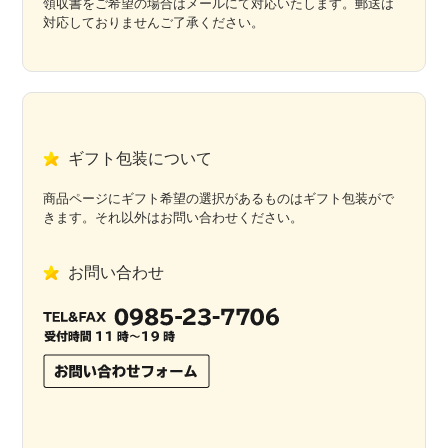
領収書をご希望の場合はメールにて対応いたします。郵送は
対応しておりませんご了承ください。
ギフト包装について
商品ページにギフト希望の選択があるものはギフト包装がで
きます。それ以外はお問い合わせください。
お問い合わせ