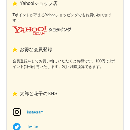
Yahoo!ショップ店
Tポイントが貯まるYahooショッピングでもお買い物できま
す！
お得な会員登録
会員登録をしてお買い物しいただくとお得です。100円で1ポ
イント(1円)付与いたします。次回以降換算できます。
太郎と花子のSNS
instagram
Twitter