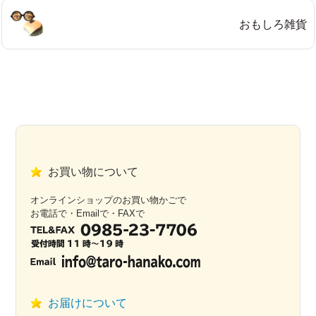
おもしろ雑貨
お買い物について
オンラインショップのお買い物かごで
お電話で・Emailで・FAXで
お届けについて