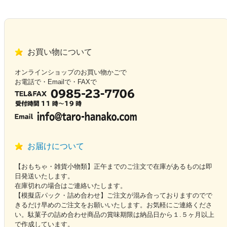
お買い物について
オンラインショップのお買い物かごで
お電話で・Emailで・FAXで
お届けについて
【おもちゃ・雑貨小物類】正午までのご注文で在庫があるものは即
日発送いたします。
在庫切れの場合はご連絡いたします。
【模擬店パック・詰め合わせ】ご注文が混み合っておりますのでで
きるだけ早めのご注文をお願いいたします。お気軽にご連絡くださ
い。駄菓子の詰め合わせ商品の賞味期限は納品日から１.５ヶ月以上
で作成しています。