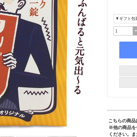
こちらの商品
※他の商品を
ください。ま