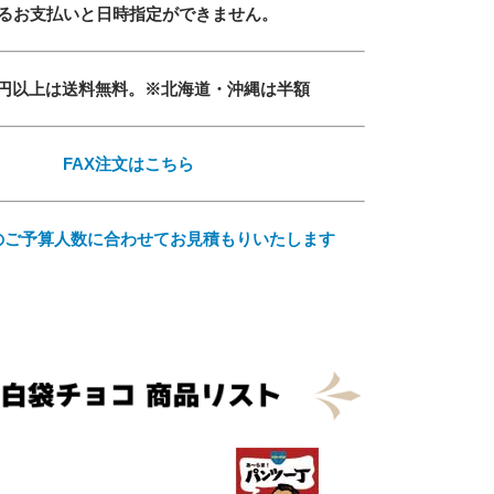
るお支払いと日時指定ができません。
600円以上は送料無料。※北海道・沖縄は半額
必須
FAX注文はこちら
ル
のご予算人数に合わせてお見積もりいたします
シーポリシーをご確認ください。
プライバシーポリシーを確認しました。