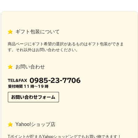
ギフト包装について
商品ページにギフト希望の選択があるものはギフト包装ができま
す。それ以外はお問い合わせください。
お問い合わせ
Yahoo!ショップ店
Tポイントが貯まるYahooショッピングでもお買い物できます！