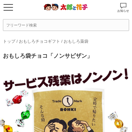
お知らせ
トップ
/
おもしろチョコギフト
/
おもしろ薬袋
おもしろ袋チョコ「ノンサビザン」