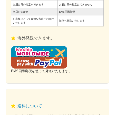
お届け日の指定ができます
お届け日の指定はできません
当店おまかせ
EMS国際郵便
お客様にとって最適な方法でお届け
海外へ発送いたします
いたします
海外発送できます。
EMS国際郵便を使って発送いたします。
送料について