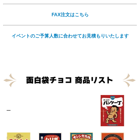
FAX注文はこちら
イベントのご予算人数に合わせてお見積もりいたします
Eメール
プライバシーポリシーをご確認ください。
プライバシーポリシーを確認しました。
ー