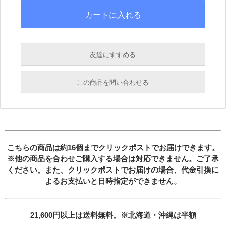
友達にすすめる
必須
この商品を問い合わせる
必須
必須
必須
必須
こちらの商品は約16個までクリックポストでお届けできます。
※他の商品を合わせご購入する場合は対応できません。ご了承
ください。また、クリックポストでお届けの場合、
代金引換に
よるお支払いと日時指定ができません。
21,600円以上は送料無料。※北海道・沖縄は半額
必須