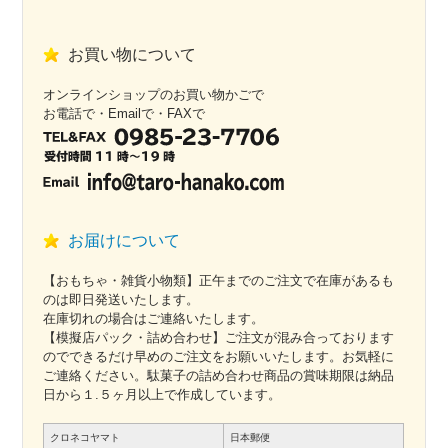
お買い物について
オンラインショップのお買い物かごで
お電話で・Emailで・FAXで
お届けについて
【おもちゃ・雑貨小物類】正午までのご注文で在庫があるも
のは即日発送いたします。
在庫切れの場合はご連絡いたします。
【模擬店パック・詰め合わせ】ご注文が混み合っております
のでできるだけ早めのご注文をお願いいたします。お気軽に
ご連絡ください。駄菓子の詰め合わせ商品の賞味期限は納品
日から１.５ヶ月以上で作成しています。
クロネコヤマト
日本郵便