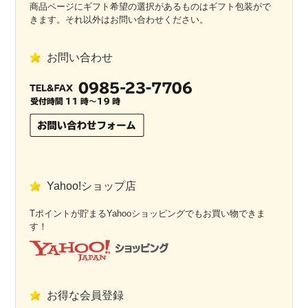
商品ページにギフト希望の選択があるものはギフト包装がで
きます。それ以外はお問い合わせください。
お問い合わせ
Yahoo!ショップ店
Tポイントが貯まるYahooショッピングでもお買い物できま
す！
お得な会員登録