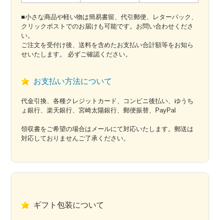
■小さな商品や軽い物は簡易書留、代引郵便、レターパック、
クリックポストでのお届けも可能です。お問い合わせくださ
い。
ご注文を受付け後、送料を含めたお支払い合計額等をお知ら
せいたします。 必ずご確認ください。
お支払い方法について
代金引換、各種クレジットカード、コンビニ後払い、ゆうち
ょ銀行、楽天銀行、宮崎太陽銀行、郵便振替、PayPal
領収書をご希望の場合はメールにて対応いたします。郵送は
対応しておりませんご了承ください。
ギフト包装について