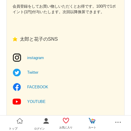
会員登録をしてお買い物しいただくとお得です。100円で1ポ
イント(1円)付与いたします。次回以降換算できます。
太郎と花子のSNS
instagram
Twitter
FACEBOOK
YOUTUBE
お気に入り
カート
トップ
ログイン