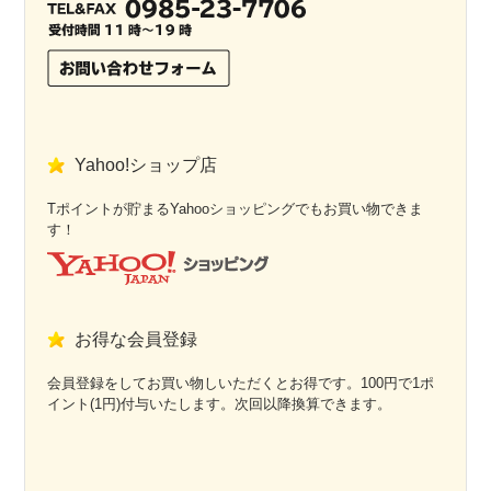
Yahoo!ショップ店
Tポイントが貯まるYahooショッピングでもお買い物できま
す！
お得な会員登録
会員登録をしてお買い物しいただくとお得です。100円で1ポ
イント(1円)付与いたします。次回以降換算できます。