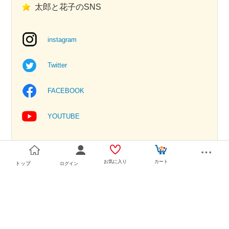
太郎と花子のSNS
instagram
Twitter
FACEBOOK
YOUTUBE
お気に入り
カート
トップ
ログイン