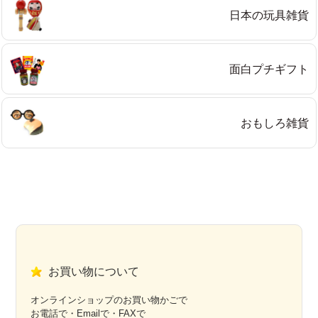
日本の玩具雑貨
面白プチギフト
おもしろ雑貨
お買い物について
オンラインショップのお買い物かごで
お電話で・Emailで・FAXで