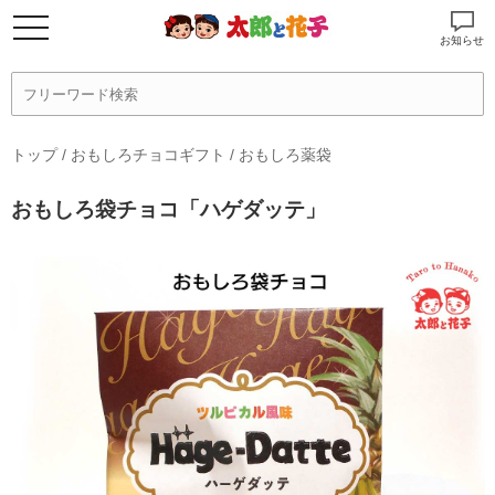
お知らせ
トップ
/
おもしろチョコギフト
/
おもしろ薬袋
おもしろ袋チョコ「ハゲダッテ」