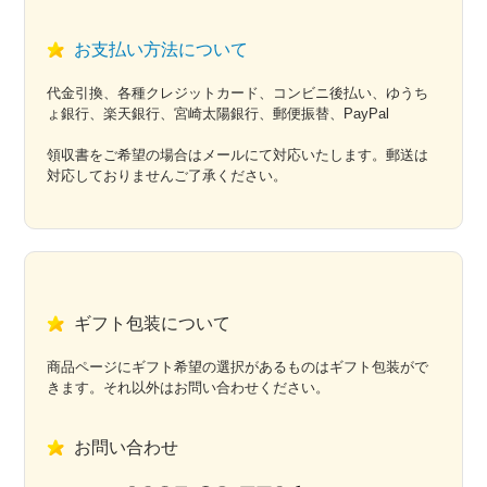
お支払い方法について
代金引換、各種クレジットカード、コンビニ後払い、ゆうち
ょ銀行、楽天銀行、宮崎太陽銀行、郵便振替、PayPal
領収書をご希望の場合はメールにて対応いたします。郵送は
対応しておりませんご了承ください。
ギフト包装について
商品ページにギフト希望の選択があるものはギフト包装がで
きます。それ以外はお問い合わせください。
お問い合わせ