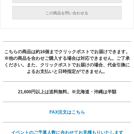
必須
この商品を問い合わせる
必須
必須
必須
必須
こちらの商品は約16個までクリックポストでお届けできます。
※他の商品を合わせご購入する場合は対応できません。ご了承
ください。また、クリックポストでお届けの場合、
代金引換に
よるお支払いと日時指定ができません。
21,600円以上は送料無料。※北海道・沖縄は半額
必須
FAX注文はこちら
イベントのご予算人数に合わせてお見積もりいたします