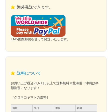
海外発送できます。
EMS国際郵便を使って発送いたします。
送料について
お買い上げ税込21,600円以上で送料無料※北海道・沖縄は半
額割引になります！
［クロネコヤマトの送料］
地域
九州
中国
四国