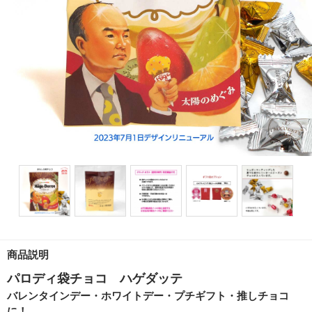
商品説明
パロディ袋チョコ ハゲダッテ
バレンタインデー・ホワイトデー・プチギフト・推しチョコ
に！