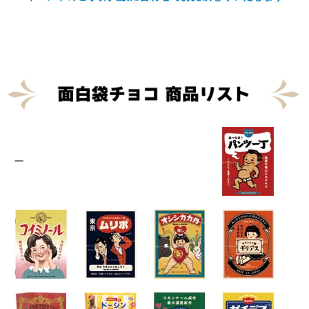
Eメール
プライバシーポリシーをご確認ください。
プライバシーポリシーを確認しました。
ー